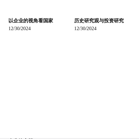
以企业的视角看国家
历史研究观与投资研究
12/30/2024
12/30/2024