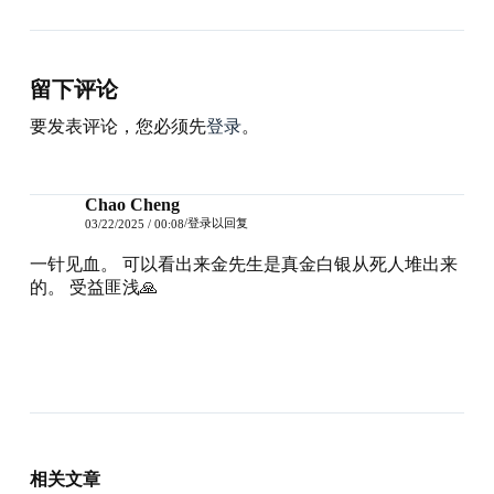
留下评论
要发表评论，您必须先
登录
。
Chao Cheng
登录以回复
03/22/2025 / 00:08
一针见血。 可以看出来金先生是真金白银从死人堆出来
的。 受益匪浅🙏
相关文章