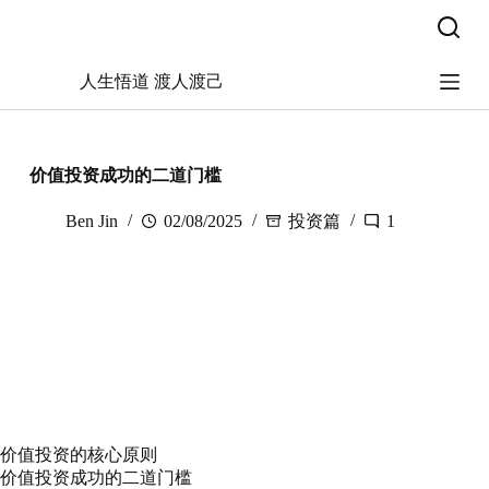
跳
过
内
人生悟道 渡人渡己
容
价值投资成功的二道门槛
Ben Jin
02/08/2025
投资篇
1
价值投资的核心原则
价值投资成功的二道门槛