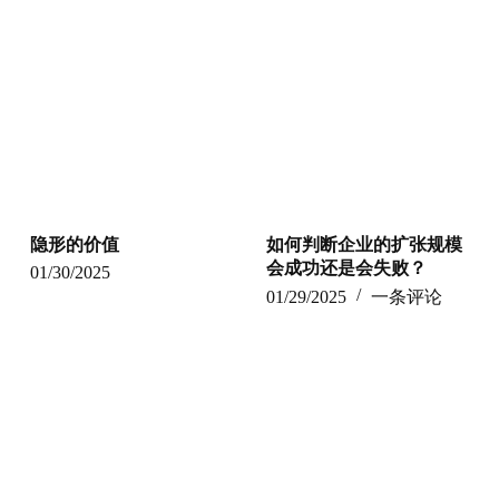
隐形的价值
如何判断企业的扩张规模
会成功还是会失败？
01/30/2025
01/29/2025
一条评论