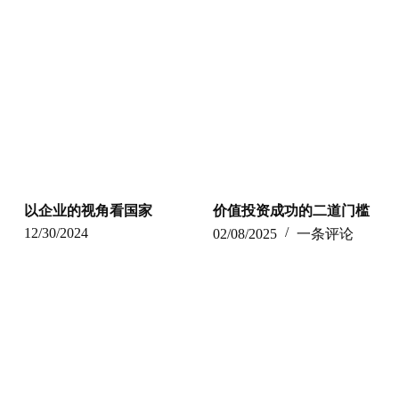
以企业的视角看国家
价值投资成功的二道门槛
12/30/2024
02/08/2025
一条评论