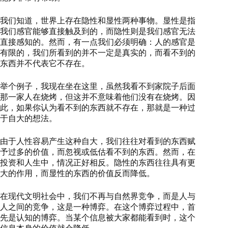
我们知道，世界上存在隐性和显性两种事物。显性是指
我们感官能够直接触及到的，而隐性则是我们感官无法
直接感知的。然而，有一点我们必须明确：人的感官是
有限的，我们所看到的并不一定是真实的，而看不到的
东西并不代表它不存在。
举个例子，我现在坐在这里，虽然我看不到家院子后面
那一家人在烧烤，但这并不意味着他们没有在烧烤。因
此，如果你认为看不到的东西就不存在，那就是一种过
于自大的想法。
由于人性容易产生这种自大，我们往往对看到的东西赋
予过多的价值，而忽视或低估看不到的东西。然而，在
投资和人生中，情况正好相反。隐性的东西往往具有更
大的作用，而显性的东西的价值反而降低。
在现代文明社会中，我们不再与自然界竞争，而是人与
人之间的竞争，这是一种博弈。在这个博弈过程中，首
先是认知的博弈。当某个信息被大家都能看到时，这个