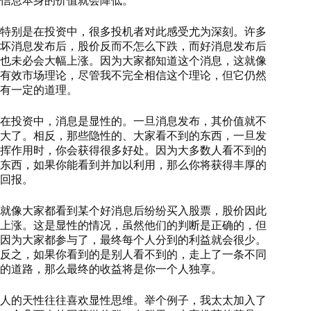
信息本身的价值就会降低。
特别是在投资中，很多投机者对此感受尤为深刻。许多
坏消息发布后，股价反而不怎么下跌，而好消息发布后
也未必会大幅上涨。因为大家都知道这个消息，这就像
有效市场理论，尽管我不完全相信这个理论，但它仍然
有一定的道理。
在投资中，消息是显性的。一旦消息发布，其价值就不
大了。相反，那些隐性的、大家看不到的东西，一旦发
挥作用时，你会获得很多好处。因为大多数人看不到的
东西，如果你能看到并加以利用，那么你将获得丰厚的
回报。
就像大家都看到某个好消息后纷纷买入股票，股价因此
上涨。这是显性的情况，虽然他们的判断是正确的，但
因为大家都参与了，最终每个人分到的利益就会很少。
反之，如果你看到的是别人看不到的，走上了一条不同
的道路，那么最终的收益将是你一个人独享。
人的天性往往喜欢显性思维。举个例子，我太太加入了