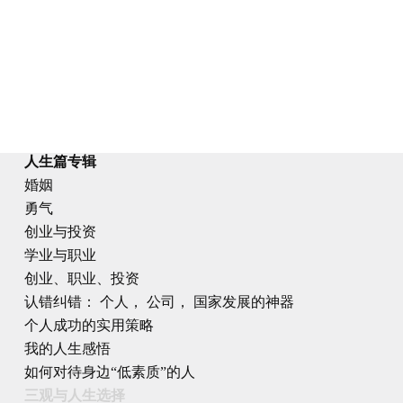
人生篇专辑
婚姻
勇气
创业与投资
学业与职业
创业、职业、投资
认错纠错： 个人， 公司， 国家发展的神器
个人成功的实用策略
我的人生感悟
如何对待身边“低素质”的人
三观与人生选择