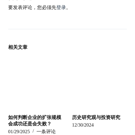
要发表评论，您必须先
登录
。
相关文章
如何判断企业的扩张规模
历史研究观与投资研究
会成功还是会失败？
12/30/2024
01/29/2025
一条评论