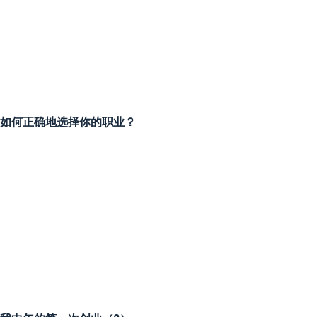
如何正确地选择你的职业？