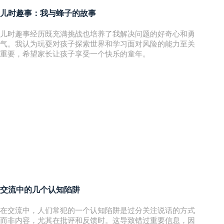
儿时趣事：我与蜂子的故事
儿时趣事经历既充满挑战也培养了我解决问题的好奇心和勇
气。我认为玩耍对孩子探索世界和学习面对风险的能力至关
重要，希望家长让孩子享受一个快乐的童年。
交流中的几个认知陷阱
在交流中，人们常犯的一个认知陷阱是过分关注说话的方式
而非内容，尤其在批评和反馈时。这导致错过重要信息，因