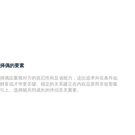
择偶的要素
择偶应重视对方的容忍性和反省能力，这比追求外在条件如
财富或才华更关键。稳定的关系建立在内在品质而非短暂吸
引上。选择能共同成长的伴侣至关重要。