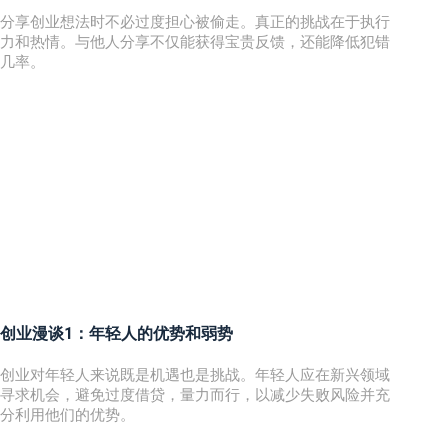
分享创业想法时不必过度担心被偷走。真正的挑战在于执行
力和热情。与他人分享不仅能获得宝贵反馈，还能降低犯错
几率。
创业漫谈1：年轻人的优势和弱势
创业对年轻人来说既是机遇也是挑战。年轻人应在新兴领域
寻求机会，避免过度借贷，量力而行，以减少失败风险并充
分利用他们的优势。