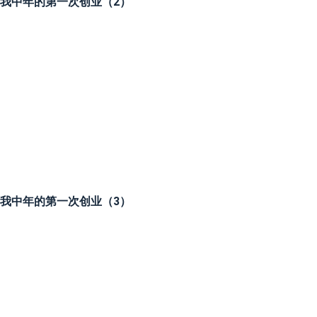
我中年的第一次创业（2）
我中年的第一次创业（3）