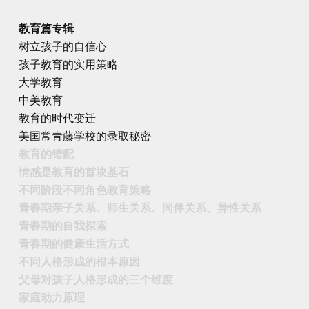
教育篇专辑
树立孩子的自信心
孩子教育的实用策略
大学教育
中美教育
教育的时代变迁
美国常青藤学校的录取秘密
教育的错配
情感是教育的首块基石
不同阶段不同角色教育策略
青春期亲子关系、师生关系、同伴关系、异性关系
青春期的自我探索
青春期的健康生活方式
不同人格形成的根本原因
父母对孩子人格形成的三个维度
家庭动力原理