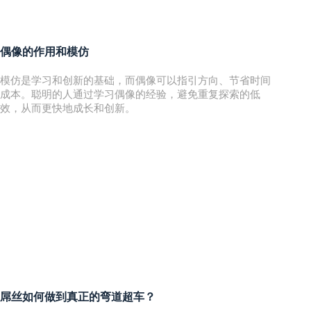
偶像的作用和模仿
模仿是学习和创新的基础，而偶像可以指引方向、节省时间
成本。聪明的人通过学习偶像的经验，避免重复探索的低
效，从而更快地成长和创新。
屌丝如何做到真正的弯道超车？