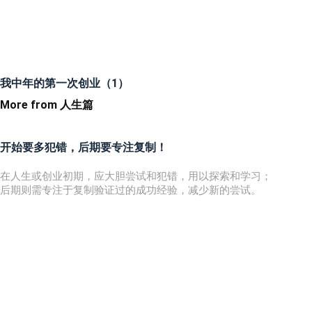
我中年的第一次创业（1）
More from 人生篇
开始要多犯错，后期要专注复制！
在人生或创业初期，应大胆尝试和犯错，用以探索和学习；
后期则需专注于复制验证过的成功经验，减少新的尝试。