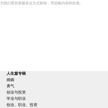
为我们更容易被表达方式影响，而忽略内容的价值。
人生篇专辑
婚姻
勇气
创业与投资
学业与职业
创业、职业、投资