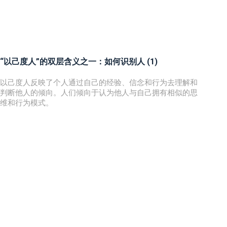
“以己度人”的双层含义之一：如何识别人 (1)
以己度人反映了个人通过自己的经验、信念和行为去理解和
判断他人的倾向。人们倾向于认为他人与自己拥有相似的思
维和行为模式。