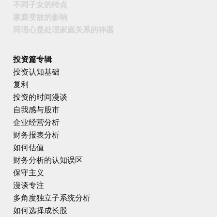
不同子女的特点
家庭变故的影响
同理心是处理家庭关系的神器
投资篇专辑
投资认知基础
复利
投资的时间漫谈
自我感与股市
企业经营分析
财务报表分析
如何估值
财务分析的认知误区
保守主义
漫谈专注
多角度独立子系统分析
如何选择成长股