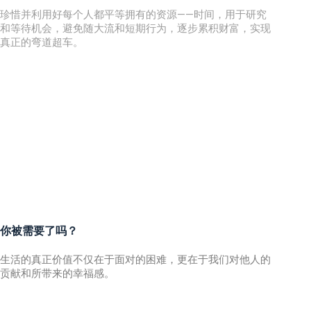
珍惜并利用好每个人都平等拥有的资源——时间，用于研究
和等待机会，避免随大流和短期行为，逐步累积财富，实现
真正的弯道超车。
你被需要了吗？
生活的真正价值不仅在于面对的困难，更在于我们对他人的
贡献和所带来的幸福感。