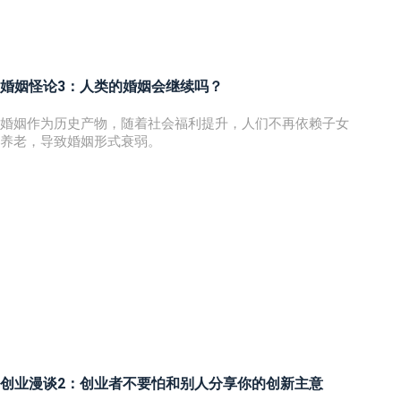
婚姻怪论3：人类的婚姻会继续吗？
婚姻作为历史产物，随着社会福利提升，人们不再依赖子女
养老，导致婚姻形式衰弱。
创业漫谈2：创业者不要怕和别人分享你的创新主意