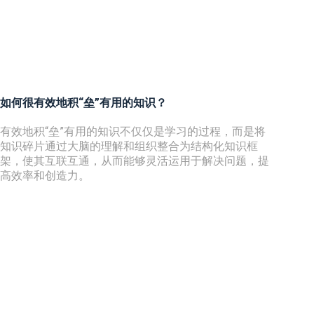
如何很有效地积“垒”有用的知识？
有效地积“垒”有用的知识不仅仅是学习的过程，而是将
知识碎片通过大脑的理解和组织整合为结构化知识框
架，使其互联互通，从而能够灵活运用于解决问题，提
高效率和创造力。