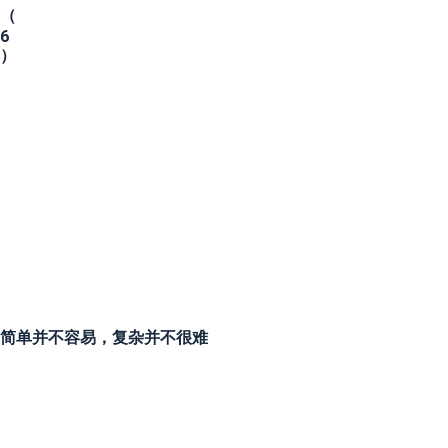
（
6
）
简单并不容易，复杂并不很难