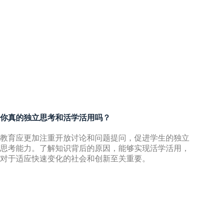
你真的独立思考和活学活用吗？
教育应更加注重开放讨论和问题提问，促进学生的独立
思考能力。了解知识背后的原因，能够实现活学活用，
对于适应快速变化的社会和创新至关重要。