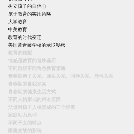
树立孩子的自信心
孩子教育的实用策略
大学教育
中美教育
教育的时代变迁
美国常青藤学校的录取秘密
教育的错配
情感是教育的首块基石
不同阶段不同角色教育策略
青春期亲子关系、师生关系、同伴关系、异性关系
青春期的自我探索
青春期的健康生活方式
不同人格形成的根本原因
父母对孩子人格形成的三个维度
家庭动力原理
不同子女的特点
家庭变故的影响