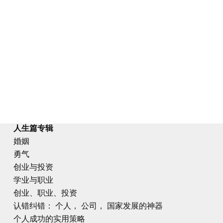
人生篇专辑
婚姻
勇气
创业与投资
学业与职业
创业、职业、投资
认错纠错： 个人， 公司， 国家发展的神器
个人成功的实用策略