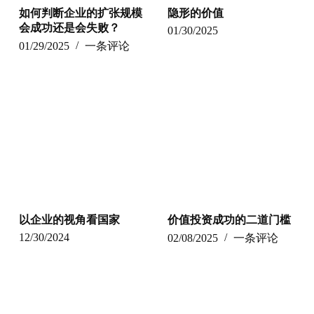
如何判断企业的扩张规模
隐形的价值
会成功还是会失败？
01/30/2025
01/29/2025
一条评论
以企业的视角看国家
价值投资成功的二道门槛
12/30/2024
02/08/2025
一条评论