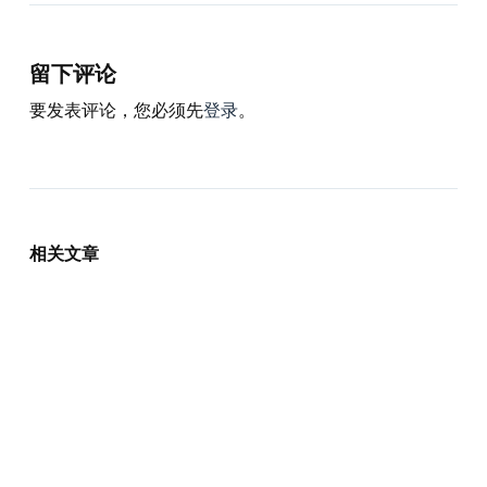
留下评论
要发表评论，您必须先
登录
。
相关文章