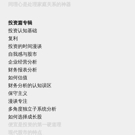
同理心是处理家庭关系的神器
投资篇专辑
投资认知基础
复利
投资的时间漫谈
自我感与股市
企业经营分析
财务报表分析
如何估值
财务分析的认知误区
保守主义
漫谈专注
多角度独立子系统分析
如何选择成长股
便宜是投资的第一硬道理
现代股市的特点