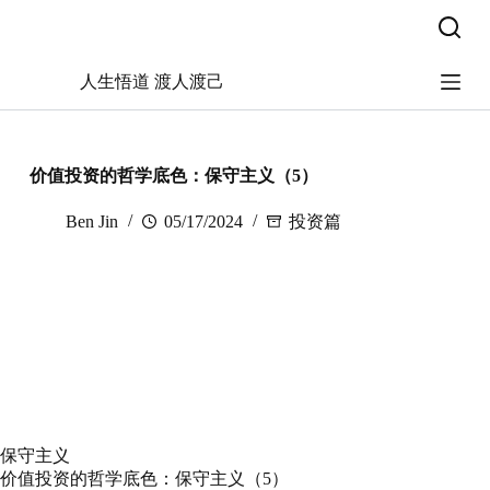
跳
过
内
人生悟道 渡人渡己
容
价值投资的哲学底色：保守主义（5）
Ben Jin
05/17/2024
投资篇
保守主义
价值投资的哲学底色：保守主义（5）