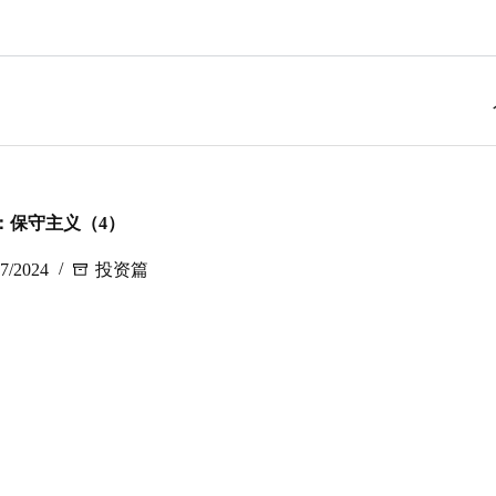
：保守主义（4）
17/2024
投资篇