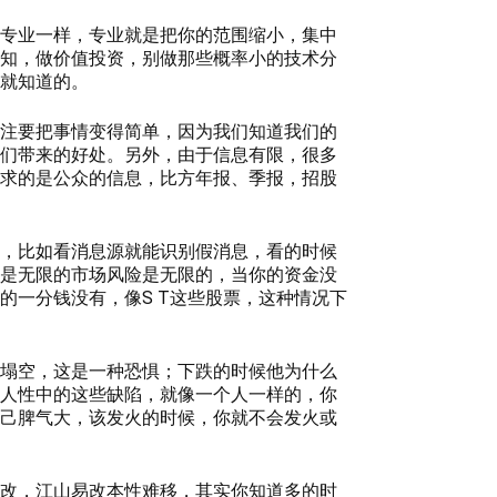
专业一样，专业就是把你的范围缩小，集中
知，做价值投资，别做那些概率小的技术分
就知道的。
注要把事情变得简单，因为我们知道我们的
们带来的好处。另外，由于信息有限，很多
求的是公众的信息，比方年报、季报，招股
，比如看消息源就能识别假消息，看的时候
是无限的市场风险是无限的，当你的资金没
一分钱没有，像S T这些股票，这种情况下
塌空，这是一种恐惧；下跌的时候他为什么
人性中的这些缺陷，就像一个人一样的，你
己脾气大，该发火的时候，你就不会发火或
改，江山易改本性难移，其实你知道多的时