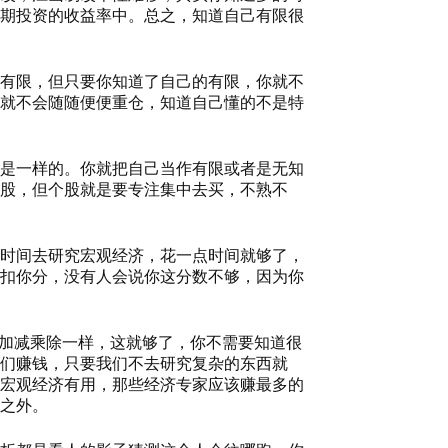
期投资的收益率中。总之，知道自己有限很
有限，但只要你知道了自己的有限，你就不
就不会随随便便重仓，知道自己懂的不是特
是一样的。你就把自己当作有限或者是无知
股，但个股就是要专注集中去买，不熟不
时间去研究宏观经济，花一点时间就够了，
扣你分，没有人会说你这分数不够，因为你
道加减乘除一样，这就够了，你不需要知道很
们赚钱，只要我们不去研究复杂的东西就
宏观经济有用，那些经济专家应该赚最多的
之外。