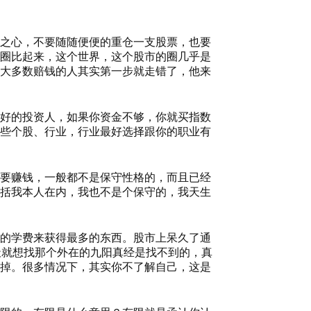
之心，不要随随便便的重仓一支股票，也要
圈比起来，这个世界，这个股市的圈几乎是
大多数赔钱的人其实第一步就走错了，他来
好的投资人，如果你资金不够，你就买指数
些个股、行业，行业最好选择跟你的职业有
要赚钱，一般都不是保守性格的，而且已经
括我本人在内，我也不是个保守的，我天生
的学费来获得最多的东西。股市上呆久了通
天就想找那个外在的九阳真经是找不到的，真
掉。很多情况下，其实你不了解自己，这是