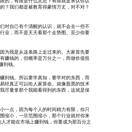
限的，有限是什么意思？有限就是承认你认
的？我们都是被教育得豪情万丈，对不对？
们对自己有个清醒的认识，就不会去一些不
行业，而不是天天看那个走势图。至少你要
因为我是从这条路上走过来的。大家首先要
有赚钱的，但概率是万分之一，而做价值投
赚到钱。
赚到钱。所以要学真知，要学对的东西，而
易经真正可以给人家算命。就像股票的技术
我尽量拿那个我能看得到的东西，这就是保
小一点，因为每个人的时间精力有限，你只
围缩小，一旦范围缩小，那个行业就对你来
的人才能在市场上赚到钱，你要成为那百分之