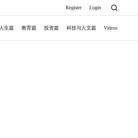
Register
Login
人生篇
教育篇
投资篇
科技与人文篇
Videos