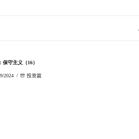
：保守主义（16）
19/2024
投资篇