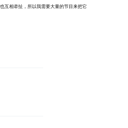
也互相牵扯，所以我需要大量的节目来把它