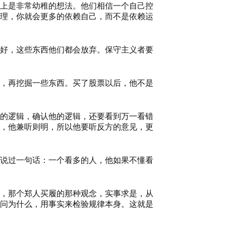
上是非常幼稚的想法。他们相信一个自己控
理，你就会更多的依赖自己，而不是依赖运
好，这些东西他们都会放弃。保守主义者要
，再挖掘一些东西。买了股票以后，他不是
的逻辑，确认他的逻辑，还要看到万一看错
，他兼听则明，所以他要听反方的意见，更
说过一句话：一个看多的人，他如果不懂看
，那个郑人买履的那种观念，实事求是，从
问为什么，用事实来检验规律本身。这就是