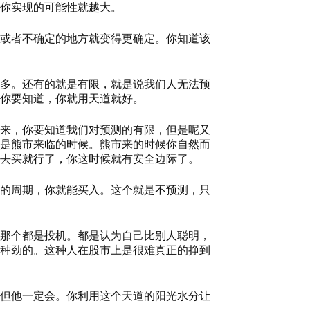
你实现的可能性就越大。
或者不确定的地方就变得更确定。你知道该
多。还有的就是有限，就是说我们人无法预
你要知道，你就用天道就好。
来，你要知道我们对预测的有限，但是呢又
是熊市来临的时候。熊市来的时候你自然而
去买就行了，你这时候就有安全边际了。
的周期，你就能买入。这个就是不预测，只
那个都是投机。都是认为自己比别人聪明，
种劲的。这种人在股市上是很难真正的挣到
但他一定会。你利用这个天道的阳光水分让