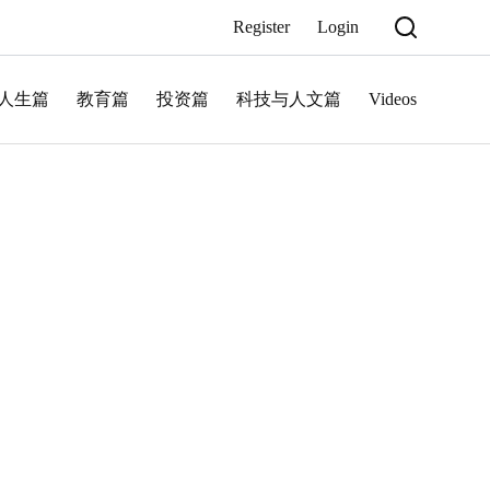
Register
Login
人生篇
教育篇
投资篇
科技与人文篇
Videos