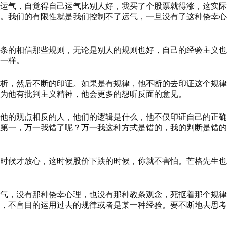
运气，自觉得自己运气比别人好，我买了个股票就得涨，这实际
。我们的有限性就是我们控制不了运气，一旦没有了这种侥幸心
条的相信那些规则，无论是别人的规则也好，自己的经验主义也
一样。
析，然后不断的印证。如果是有规律，他不断的去印证这个规律
为他有批判主义精神，他会更多的想听反面的意见。
他的观点相反的人，他们的逻辑是什么，他不仅印证自己的正确
第一，万一我错了呢？万一我这种方式是错的，我的判断是错的
时候才放心，这时候股价下跌的时候，你就不害怕。芒格先生也
气，没有那种侥幸心理，也没有那种教条观念，死抠着那个规律
，不盲目的运用过去的规律或者是某一种经验。要不断地去思考