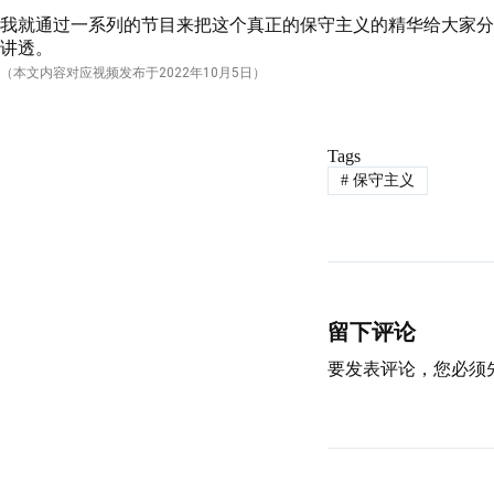
我就通过一系列的节目来把这个真正的保守主义的精华给大家分
讲透。
（本文内容对应视频发布于
2022
年10月5日）
Tags
#
保守主义
留下评论
要发表评论，您必须