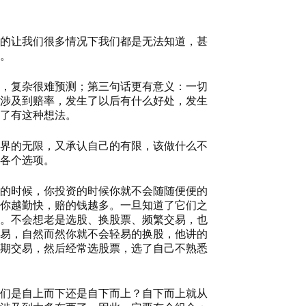
的让我们很多情况下我们都是无法知道，甚
。
，复杂很难预测；第三句话更有意义：一切
涉及到赔率，发生了以后有什么好处，发生
了有这种想法。
界的无限，又承认自己的有限，该做什么不
各个选项。
的时候，你投资的时候你就不会随随便便的
你越勤快，赔的钱越多。一旦知道了它们之
。不会想老是选股、换股票、频繁交易，也
易，自然而然你就不会轻易的换股，他讲的
期交易，然后经常选股票，选了自己不熟悉
们是自上而下还是自下而上？自下而上就从