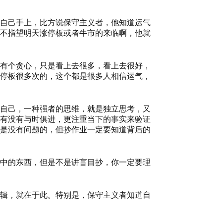
自己手上，比方说保守主义者，他知道运气
不指望明天涨停板或者牛市的来临啊，他就
有个贪心，只是看上去很多，看上去很好，
停板很多次的，这个都是很多人相信运气，
自己，一种强者的思维，就是独立思考，又
有没有与时俱进，更注重当下的事实来验证
是没有问题的，但抄作业一定要知道背后的
中的东西，但是不是讲盲目抄，你一定要理
辑，就在于此。特别是，保守主义者知道自