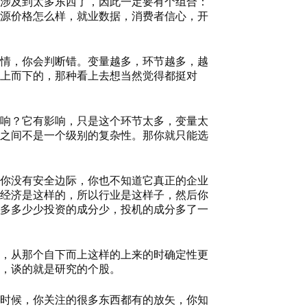
涉及到太多东西了，因此一定要有个组合：
源价格怎么样，就业数据，消费者信心，开
情，你会判断错。变量越多，环节越多，越
上而下的，那种看上去想当然觉得都挺对
响？它有影响，只是这个环节太多，变量太
之间不是一个级别的复杂性。那你就只能选
你没有安全边际，你也不知道它真正的企业
经济是这样的，所以行业是这样子，然后你
多多少少投资的成分少，投机的成分多了一
，从那个自下而上这样的上来的时确定性更
，谈的就是研究的个股。
时候，你关注的很多东西都有的放矢，你知