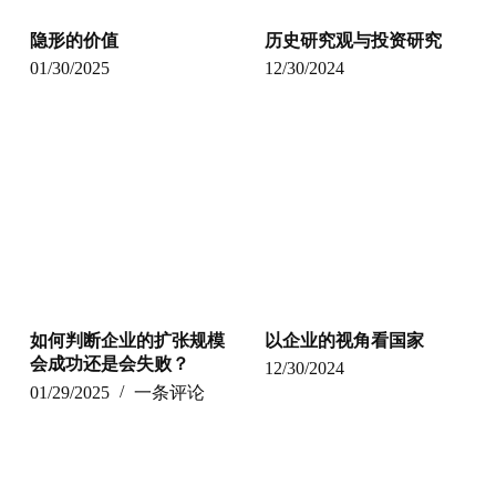
隐形的价值
历史研究观与投资研究
01/30/2025
12/30/2024
如何判断企业的扩张规模
以企业的视角看国家
会成功还是会失败？
12/30/2024
01/29/2025
一条评论