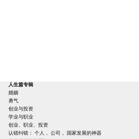
人生篇专辑
婚姻
勇气
创业与投资
学业与职业
创业、职业、投资
认错纠错： 个人， 公司， 国家发展的神器