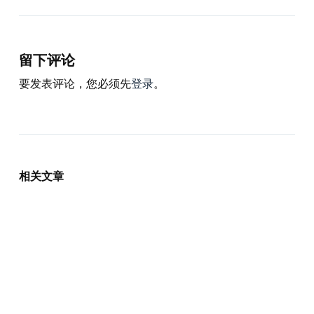
留下评论
要发表评论，您必须先
登录
。
相关文章