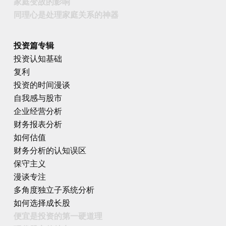
家庭变故的影响
同理心是处理家庭关系的神器
投资篇专辑
投资认知基础
复利
投资的时间漫谈
自我感与股市
企业经营分析
财务报表分析
如何估值
财务分析的认知误区
保守主义
漫谈专注
多角度独立子系统分析
如何选择成长股
便宜是投资的第一硬道理