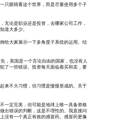
一只眼睛看这个世界，而是尽量使用多个子
，无论是职业还是投资，去哪家公司工作，
知道大多少。
例给大家展示一下多角度子系统的运用。结
首先，美国是一个言论自由的国家，也没有人
犯了一些错误。投资每天面临着买和卖，要
起来不大习惯，但习惯是慢慢形成的。关于
不一定完美，但可能是地球上唯一具备资格
做出错误的判断，这是不理性的。我直接问
上没有一个真正有效的感冒药。感冒药更像