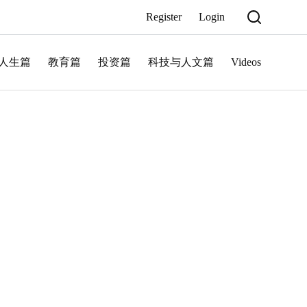
Register
Login
人生篇
教育篇
投资篇
科技与人文篇
Videos