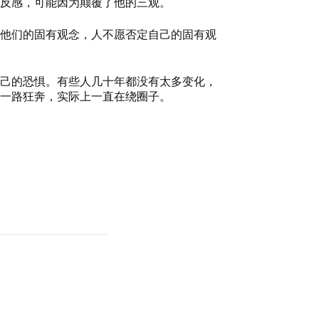
常反感，可能因为颠覆了他的三观。
他们的固有观念，人不愿否定自己的固有观
己的恐惧。有些人几十年都没有太多变化，
看一路狂奔，实际上一直在绕圈子。