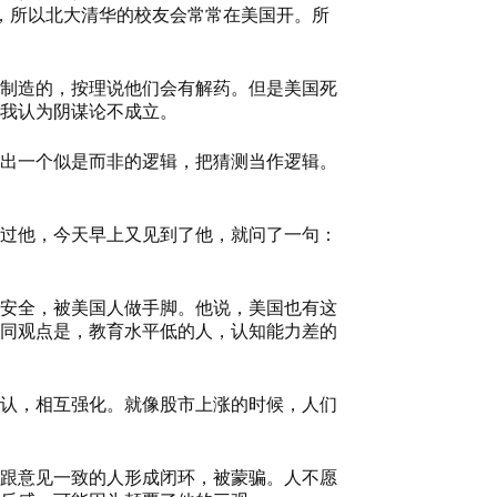
，所以北大清华的校友会常常在美国开。所
制造的，按理说他们会有解药。但是美国死
我认为阴谋论不成立。
出一个似是而非的逻辑，把猜测当作逻辑。
过他，今天早上又见到了他，就问了一句：
安全，被美国人做手脚。他说，美国也有这
同观点是，教育水平低的人，认知能力差的
认，相互强化。就像股市上涨的时候，人们
跟意见一致的人形成闭环，被蒙骗。人不愿