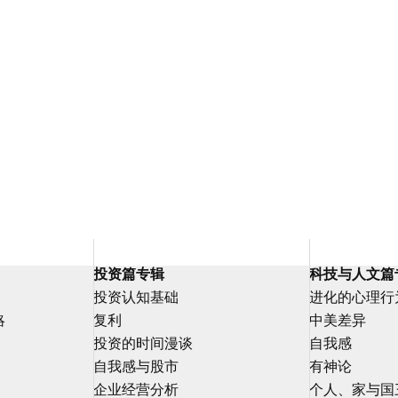
投资篇专辑
科技与人文篇
投资认知基础
进化的心理行
略
复利
中美差异
投资的时间漫谈
自我感
自我感与股市
有神论
企业经营分析
个人、家与国