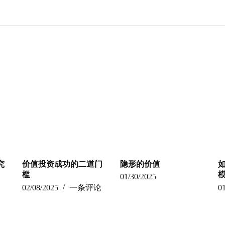
究
价值投资成功的二道门
隐形的价值
槛
01/30/2025
02/08/2025
一条评论
0