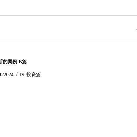
的案例 B篇
20/2024
投资篇