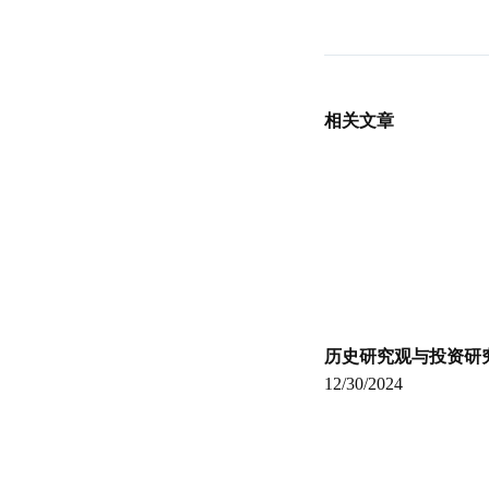
相关文章
历史研究观与投资研
12/30/2024