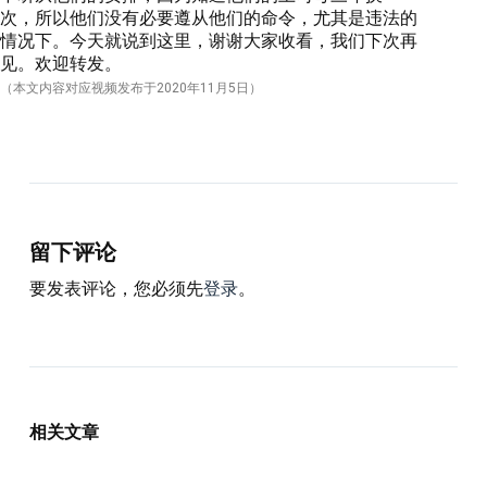
次，所以他们没有必要遵从他们的命令，尤其是违法的
情况下。今天就说到这里，谢谢大家收看，我们下次再
见。欢迎转发。
（本文内容对应视频发布于
2020
年11月5日）
留下评论
要发表评论，您必须先
登录
。
相关文章