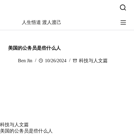
跳
过
内
人生悟道 渡人渡己
容
美国的公务员是些什么人
Ben Jin
10/26/2024
科技与人文篇
科技与人文篇
美国的公务员是些什么人