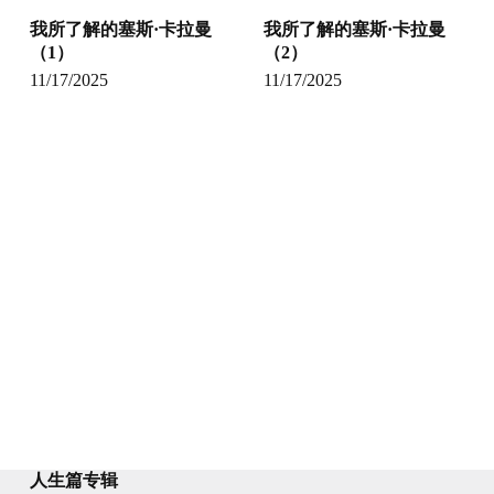
我所了解的塞斯·卡拉曼
我所了解的塞斯·卡拉曼
（1）
（2）
11/17/2025
11/17/2025
人生篇专辑