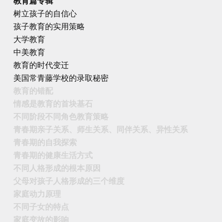
教育篇专辑
树立孩子的自信心
孩子教育的实用策略
大学教育
中美教育
教育的时代变迁
美国常青藤学校的录取秘密
教育的错配
情感是教育的首块基石
不同阶段不同角色教育策略
青春期亲子关系、师生关系、同伴关系、异性关系
青春期的自我探索
青春期的健康生活方式
不同人格形成的根本原因
父母对孩子人格形成的三个维度
家庭动力原理
不同子女的特点
家庭变故的影响