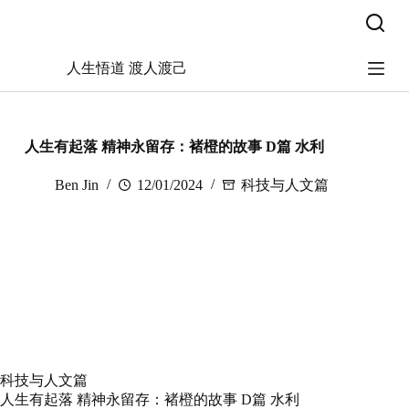
跳
过
内
人生悟道 渡人渡己
容
人生有起落 精神永留存：褚橙的故事 D篇 水利
Ben Jin
12/01/2024
科技与人文篇
科技与人文篇
人生有起落 精神永留存：褚橙的故事 D篇 水利