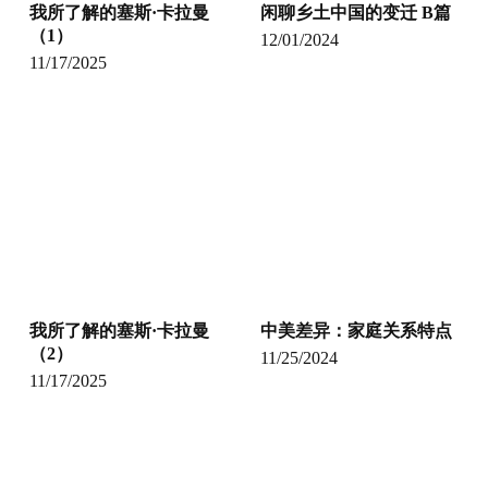
我所了解的塞斯·卡拉曼
闲聊乡土中国的变迁 B篇
（1）
12/01/2024
11/17/2025
我所了解的塞斯·卡拉曼
中美差异：家庭关系特点
（2）
11/25/2024
11/17/2025