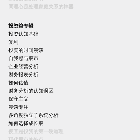
同理心是处理家庭关系的神器
投资篇专辑
投资认知基础
复利
投资的时间漫谈
自我感与股市
企业经营分析
财务报表分析
如何估值
财务分析的认知误区
保守主义
漫谈专注
多角度独立子系统分析
如何选择成长股
便宜是投资的第一硬道理
现代股市的特点