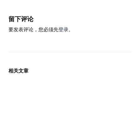
留下评论
要发表评论，您必须先
登录
。
相关文章