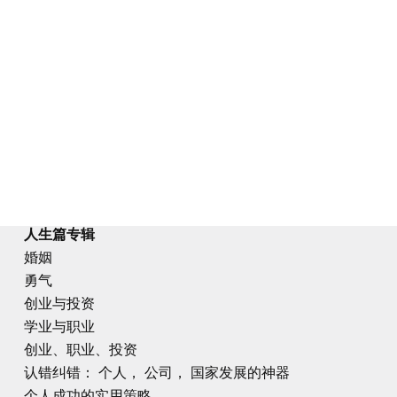
人生篇专辑
婚姻
勇气
创业与投资
学业与职业
创业、职业、投资
认错纠错： 个人， 公司， 国家发展的神器
个人成功的实用策略