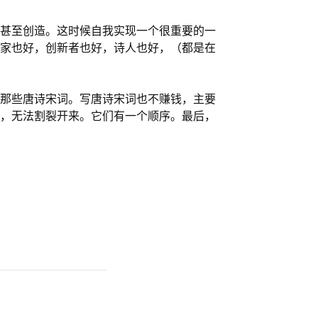
甚至创造。这时候自我实现一个很重要的一
家也好，创新者也好，诗人也好，（都是在
那些唐诗宋词。写唐诗宋词也不赚钱，主要
，无法割裂开来。它们有一个顺序。最后，