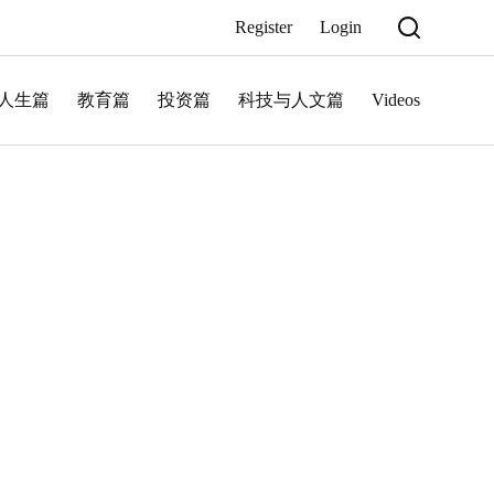
Register
Login
人生篇
教育篇
投资篇
科技与人文篇
Videos