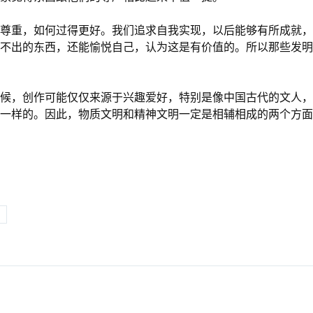
尊重，如何过得更好。我们追求自我实现，以后能够有所成就，
不出的东西，还能愉悦自己，认为这是有价值的。所以那些发明
候，创作可能仅仅来源于兴趣爱好，特别是像中国古代的文人，
一样的。因此，物质文明和精神文明一定是相辅相成的两个方面