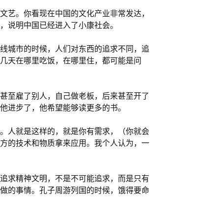
文艺。你看现在中国的文化产业非常发达，
趣，说明中国已经进入了小康社会。
线城市的时候，人们对东西的追求不同，追
几天在哪里吃饭，在哪里住，都可能是问
甚至雇了别人，自己做老板，后来甚至开了
他进步了，他希望能够读更多的书。
。人就是这样的，就是你有需求，（你就会
方的技术和物质拿来应用。我个人认为，一
追求精神文明，不是不可能追求，而是只有
做的事情。孔子周游列国的时候，饿得要命