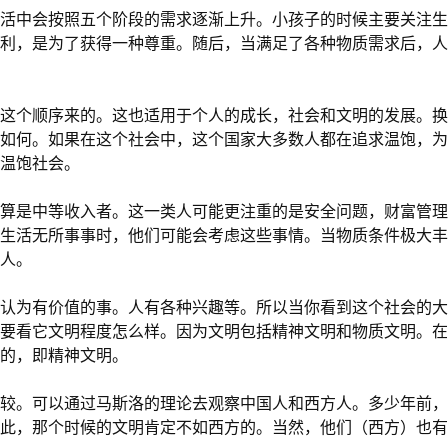
活中会按照五个阶段的需求逐渐上升。小孩子的时候主要关注生
利，是为了获得一种尊重。随后，当满足了各种物质需求后，人
这个顺序来的。这也适用于个人的成长，社会和文明的发展。换
如何。如果在这个社会中，这个国家大多数人都在追求温饱，为
温饱社会。
算是中等收入者。这一类人可能更注重的是安全问题，财富管理
生活无所事事时，他们可能会考虑这些事情。当物质条件极大丰
人。
认为有价值的事。人有各种兴趣等。所以当你看到这个社会的大
要看它文明程度怎么样。因为文明包括精神文明和物质文明。在
的，即精神文明。
较。可以通过马斯洛的理论去观察中国人和西方人。多少年前，
此，那个时候的文明肯定不如西方的。当然，他们（西方）也有