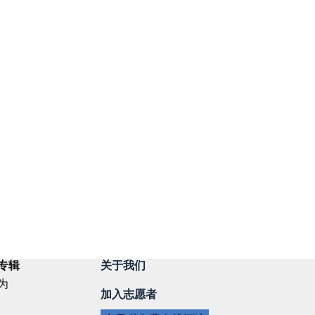
专辑
关于我们
为
加入志愿者