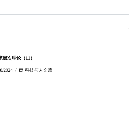
求层次理论（11）
08/2024
科技与人文篇