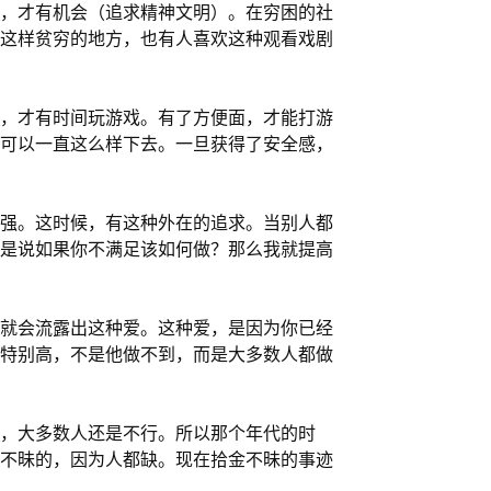
，才有机会（追求精神文明）。在穷困的社
这样贫穷的地方，也有人喜欢这种观看戏剧
，才有时间玩游戏。有了方便面，才能打游
可以一直这么样下去。一旦获得了安全感，
强。这时候，有这种外在的追求。当别人都
是说如果你不满足该如何做？那么我就提高
就会流露出这种爱。这种爱，是因为你已经
特别高，不是他做不到，而是大多数人都做
，大多数人还是不行。所以那个年代的时
不昧的，因为人都缺。现在拾金不昧的事迹