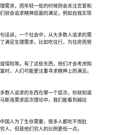
理需求，而年轻一些的时候则会关注恋爱和
们就会追求精神层面的满足，例如自我实现
句话说，一个社会中，从大多数人追求的需
了满足生理需求，比如吃住行，为住房而努
或保险等。有了这些东西，他们才会考虑购
富时，人们可能更注重寻求精神上的满足。
多数人追求的东西在哪一个层次，你就知道
马斯洛需求层次理论中，我们能看到越往
中国人为了生存需要，很多人都吃不饱肚
穷人，但是他们穷人的比例更低一点。