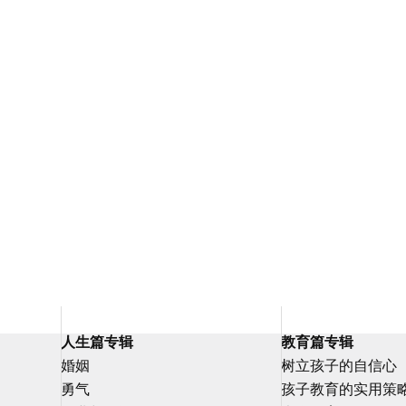
人生篇专辑
教育篇专辑
婚姻
树立孩子的自信心
勇气
孩子教育的实用策