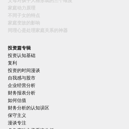
父母对孩子人格形成的三个维度
家庭动力原理
不同子女的特点
家庭变故的影响
同理心是处理家庭关系的神器
投资篇专辑
投资认知基础
复利
投资的时间漫谈
自我感与股市
企业经营分析
财务报表分析
如何估值
财务分析的认知误区
保守主义
漫谈专注