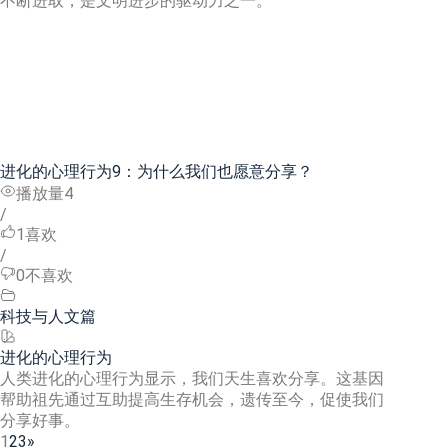
不断进取，是文明进步的驱动力之一。
进化的心理行为9：为什么我们也愿意分享？
播放量4
/
1
喜欢
/
0
不喜欢
科技与人文篇
进化的心理行为
人类进化的心理行为显示，我们天生喜欢分享。这基因
帮助祖先通过互助提高生存机会，遗传至今，促使我们
分享好事。
1
2
3
»