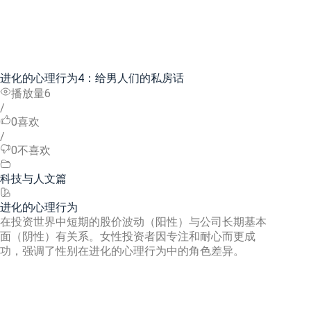
进化的心理行为4：给男人们的私房话
播放量6
/
0
喜欢
/
0
不喜欢
科技与人文篇
进化的心理行为
在投资世界中短期的股价波动（阳性）与公司长期基本
面（阴性）有关系。女性投资者因专注和耐心而更成
功，强调了性别在进化的心理行为中的角色差异。