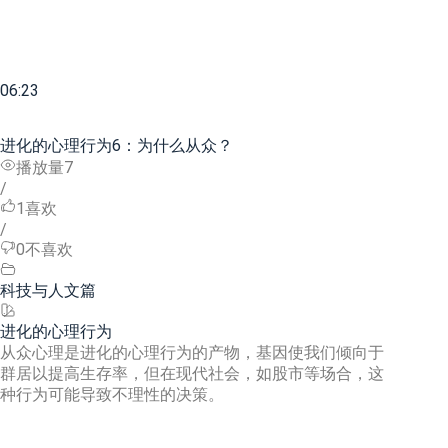
06:23
进化的心理行为6：为什么从众？
播放量7
/
1
喜欢
/
0
不喜欢
科技与人文篇
进化的心理行为
从众心理是进化的心理行为的产物，基因使我们倾向于
群居以提高生存率，但在现代社会，如股市等场合，这
种行为可能导致不理性的决策。