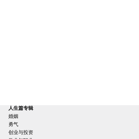
人生篇专辑
婚姻
勇气
创业与投资