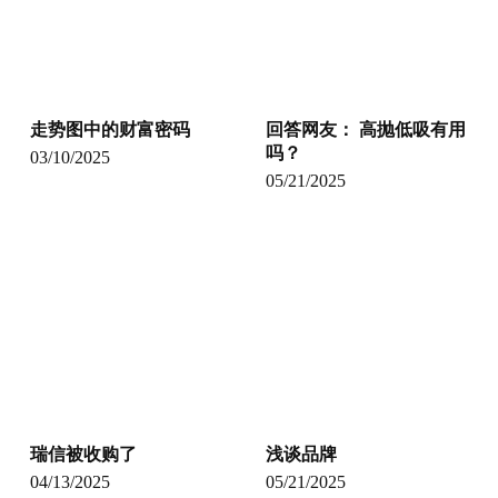
走势图中的财富密码
回答网友： 高抛低吸有用
吗？
03/10/2025
05/21/2025
瑞信被收购了
浅谈品牌
04/13/2025
05/21/2025