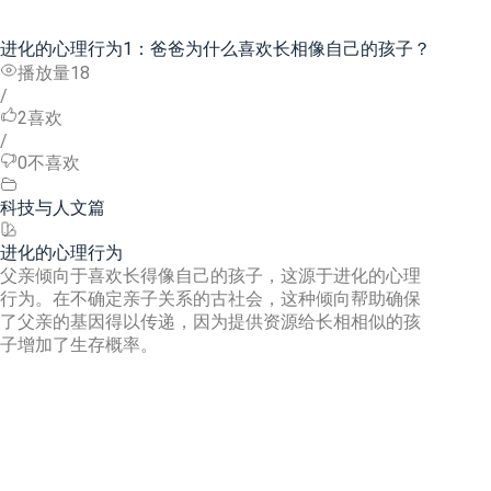
进化的心理行为1：爸爸为什么喜欢长相像自己的孩子？
播放量18
/
2
喜欢
/
0
不喜欢
科技与人文篇
进化的心理行为
父亲倾向于喜欢长得像自己的孩子，这源于进化的心理
行为。在不确定亲子关系的古社会，这种倾向帮助确保
了父亲的基因得以传递，因为提供资源给长相相似的孩
子增加了生存概率。