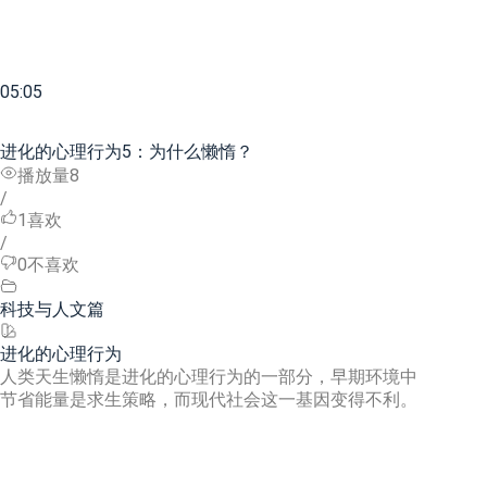
05:05
进化的心理行为5：为什么懒惰？
播放量8
/
1
喜欢
/
0
不喜欢
科技与人文篇
进化的心理行为
人类天生懒惰是进化的心理行为的一部分，早期环境中
节省能量是求生策略，而现代社会这一基因变得不利。