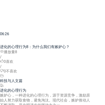
06:26
进化的心理行为8：为什么我们有嫉妒心？
播放量8
/
0
喜欢
/
0
不喜欢
科技与人文篇
进化的心理行为
嫉妒心，一种进化的心理行为，源于资源竞争，激励原
始人努力获取食物，避免淘汰。现代社会，嫉妒推动人