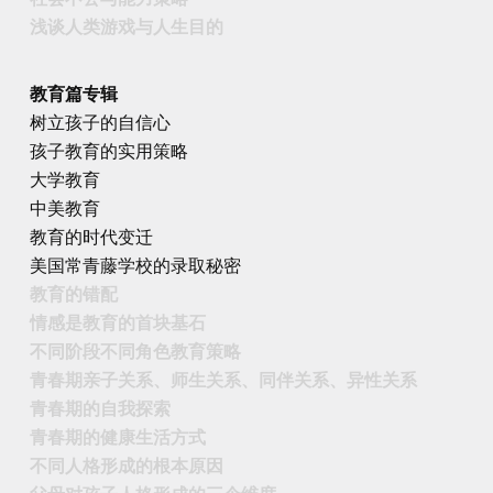
浅谈人类游戏与人生目的
教育篇专辑
树立孩子的自信心
孩子教育的实用策略
大学教育
中美教育
教育的时代变迁
美国常青藤学校的录取秘密
教育的错配
情感是教育的首块基石
不同阶段不同角色教育策略
青春期亲子关系、师生关系、同伴关系、异性关系
青春期的自我探索
青春期的健康生活方式
不同人格形成的根本原因