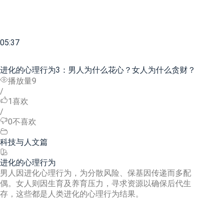
05:37
进化的心理行为3：男人为什么花心？女人为什么贪财？
播放量9
/
1
喜欢
/
0
不喜欢
科技与人文篇
进化的心理行为
男人因进化心理行为，为分散风险、保基因传递而多配
偶。女人则因生育及养育压力，寻求资源以确保后代生
存，这些都是人类进化的心理行为结果。