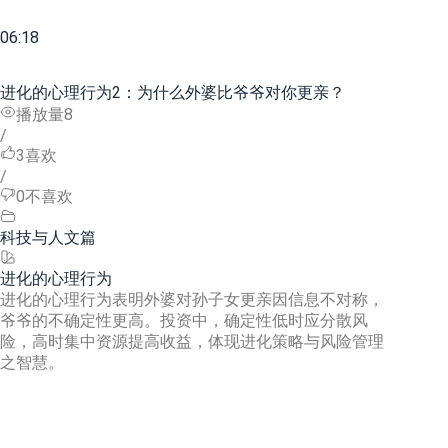
06:18
进化的心理行为2：为什么外婆比爷爷对你更亲？
播放量8
/
3
喜欢
/
0
不喜欢
科技与人文篇
进化的心理行为
进化的心理行为表明外婆对孙子女更亲因信息不对称，
爷爷的不确定性更高。投资中，确定性低时应分散风
险，高时集中资源提高收益，体现进化策略与风险管理
之智慧。