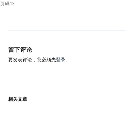
页码13
留下评论
要发表评论，您必须先
登录
。
相关文章