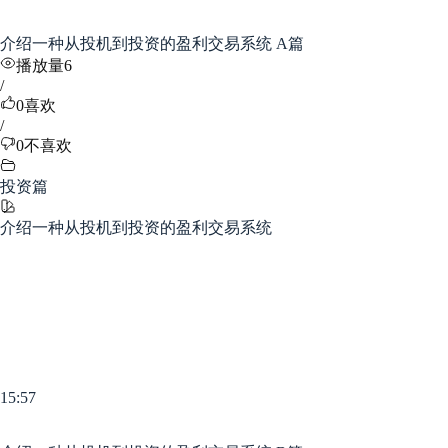
介绍一种从投机到投资的盈利交易系统 A篇
播放量6
/
0
喜欢
/
0
不喜欢
投资篇
介绍一种从投机到投资的盈利交易系统
15:57