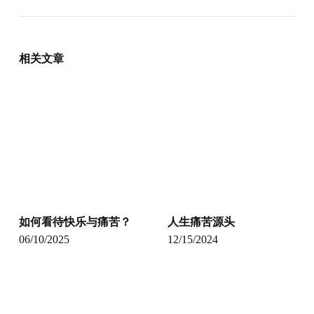
相关文章
如何看待快乐与痛苦？
人生痛苦源头
06/10/2025
12/15/2024