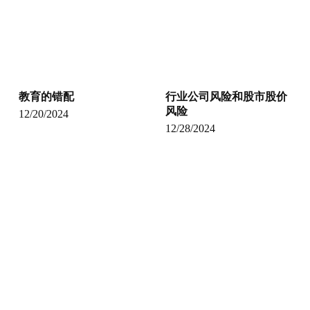
教育的错配
行业公司风险和股市股价
风险
12/20/2024
12/28/2024