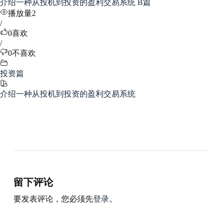
介绍一种从投机到投资的盈利交易系统 B篇
播放量2
/
0
喜欢
/
0
不喜欢
投资篇
介绍一种从投机到投资的盈利交易系统
留下评论
要发表评论，您必须先
登录
。