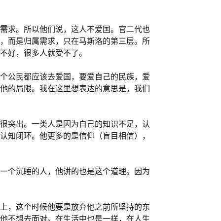
需求。所以他们说，这人不爱国。官二代也
，而是归属需求，只在马斯洛的第三层。所
不好，很多人就受不了。
个公民都应该去爱国，要爱自己的民族，爱
他的局限。我在这里想表达的意思是，我们
很突出。一类人是因为自己的知识不足，认
认知闭环。他更多的是信仰（盲目相信），
一个沉睡的人，他讲的也是这个道理。因为
上，这个时候他要是放弃他之前所坚持的东
他不想去面对。在生活中也是一样，在人生