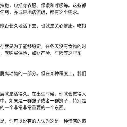
拉撒，包括穿衣服、保暖和呼吸等。这些都
乞丐，亦或是地痞流氓，都有这个需求。
能否长久地活下去，也就是关心健康。吃饱
存就是为了能够稳定，在冬天没有食物的时
，就购买保险，如财产险、车险等这些东
脱离动物的一部分。但在某种程度上，我们
层就是活得久。在出生时候，你就会觉得人
群中，如果是一群猴子或者一群狮子
…
特别是
在的一个非常非常重要的一个东西。
是，你可以说有的人认为这是一种情感的追