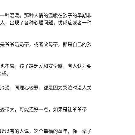
一种温暖。那种人情的温暖在孩子的早期非
人，出现了各种心理问题，忧郁症或者一种
是爷爷奶奶带，或者父母带，都是自己的孩
也不管。孩子缺乏爱和安全感，有人认为要
这些。
冷漠，同理心较弱，都是因为哭泣时没人关
婆带大，可能还好一点，如果是让爷爷带
所以有的人说，这个幸福的童年，你一辈子