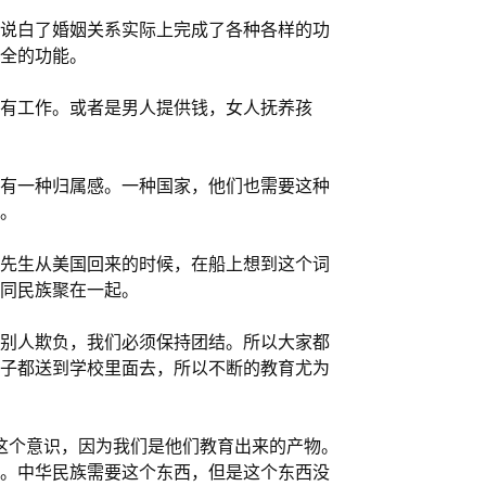
说白了婚姻关系实际上完成了各种各样的功
全的功能。
有工作。或者是男人提供钱，女人抚养孩
有一种归属感。一种国家，他们也需要这种
。
先生从美国回来的时候，在船上想到这个词
同民族聚在一起。
别人欺负，我们必须保持团结。所以大家都
子都送到学校里面去，所以不断的教育尤为
这个意识，因为我们是他们教育出来的产物。
。中华民族需要这个东西，但是这个东西没