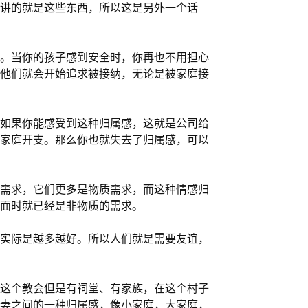
讲的就是这些东西，所以这是另外一个话
。当你的孩子感到安全时，你再也不用担心
他们就会开始追求被接纳，无论是被家庭接
如果你能感受到这种归属感，这就是公司给
家庭开支。那么你也就失去了归属感，可以
需求，它们更多是物质需求，而这种情感归
面时就已经是非物质的需求。
实际是越多越好。所以人们就是需要友谊，
这个教会但是有祠堂、有家族，在这个村子
妻之间的一种归属感，像小家庭，大家庭，