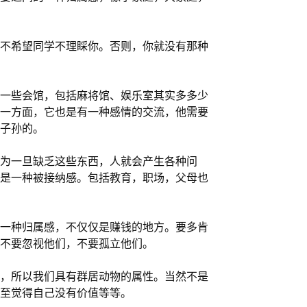
不希望同学不理睬你。否则，你就没有那种
一些会馆，包括麻将馆、娱乐室其实多多少
一方面，它也是有一种感情的交流，他需要
子孙的。
为一旦缺乏这些东西，人就会产生各种问
是一种被接纳感。包括教育，职场，父母也
一种归属感，不仅仅是赚钱的地方。要多肯
不要忽视他们，不要孤立他们。
，所以我们具有群居动物的属性。当然不是
至觉得自己没有价值等等。