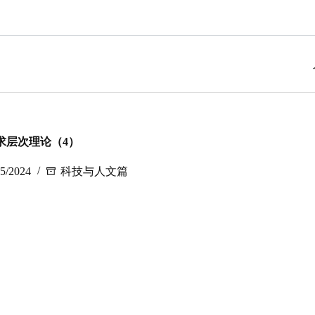
求层次理论（4）
05/2024
科技与人文篇