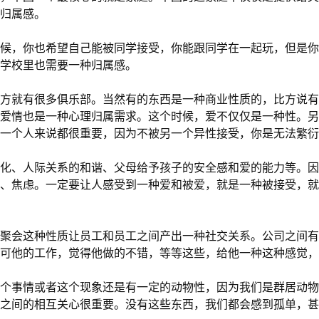
归属感。
候，你也希望自己能被同学接受，你能跟同学在一起玩，但是你
学校里也需要一种归属感。
方就有很多俱乐部。当然有的东西是一种商业性质的，比方说有
爱情也是一种心理归属需求。这个时候，爱不仅仅是一种性。另
一个人来说都很重要，因为不被另一个异性接受，你是无法繁衍
化、人际关系的和谐、父母给予孩子的安全感和爱的能力等。因
、焦虑。一定要让人感受到一种爱和被爱，就是一种被接受，就
聚会这种性质让员工和员工之间产出一种社交关系。公司之间有
可他的工作，觉得他做的不错，等等这些，给他一种这种感觉，
个事情或者这个现象还是有一定的动物性，因为我们是群居动物
之间的相互关心很重要。没有这些东西，我们都会感到孤单，甚