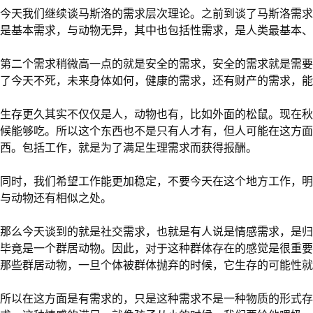
今天我们继续谈马斯洛的需求层次理论。之前到谈了马斯洛需求
是基本需求，与动物无异，其中也包括性需求，是人类最基本、
第二个需求稍微高一点的就是安全的需求，安全的需求就是需要
了今天不死，未来身体如何，健康的需求，还有财产的需求，能
生存更久其实不仅仅是人，动物也有，比如外面的松鼠。现在秋
候能够吃。所以这个东西也不是只有人才有，但人可能在这方面
西。包括工作，就是为了满足生理需求而获得报酬。
同时，我们希望工作能更加稳定，不要今天在这个地方工作，明
与动物还有相似之处。
那么今天谈到的就是社交需求，也就是有人说是情感需求，是归
毕竟是一个群居动物。因此，对于这种群体存在的感觉是很重
那些群居动物，一旦个体被群体抛弃的时候，它生存的可能性
所以在这方面是有需求的，只是这种需求不是一种物质的形式存