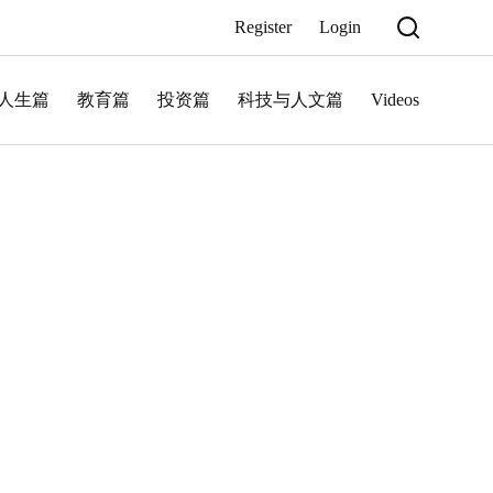
Register
Login
人生篇
教育篇
投资篇
科技与人文篇
Videos