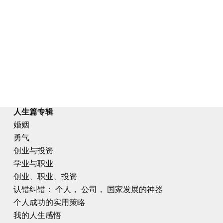
人生篇专辑
婚姻
勇气
创业与投资
学业与职业
创业、职业、投资
认错纠错： 个人， 公司， 国家发展的神器
个人成功的实用策略
我的人生感悟