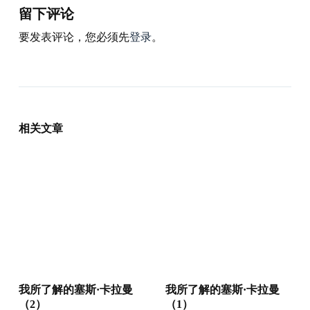
留下评论
要发表评论，您必须先
登录
。
相关文章
我所了解的塞斯·卡拉曼
我所了解的塞斯·卡拉曼
（2）
（1）