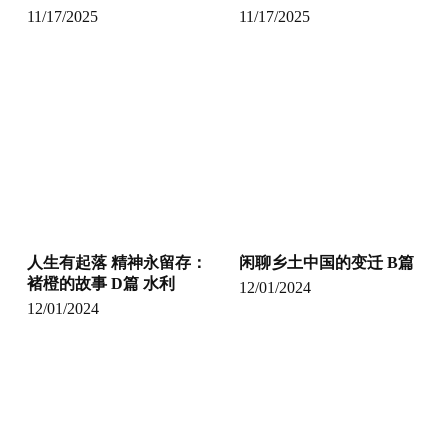
11/17/2025
11/17/2025
人生有起落 精神永留存：
闲聊乡土中国的变迁 B篇
褚橙的故事 D篇 水利
12/01/2024
12/01/2024