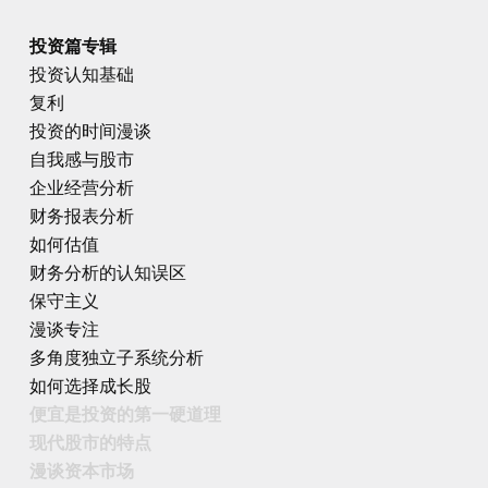
投资篇专辑
投资认知基础
复利
投资的时间漫谈
自我感与股市
企业经营分析
财务报表分析
如何估值
财务分析的认知误区
保守主义
漫谈专注
多角度独立子系统分析
如何选择成长股
便宜是投资的第一硬道理
现代股市的特点
漫谈资本市场