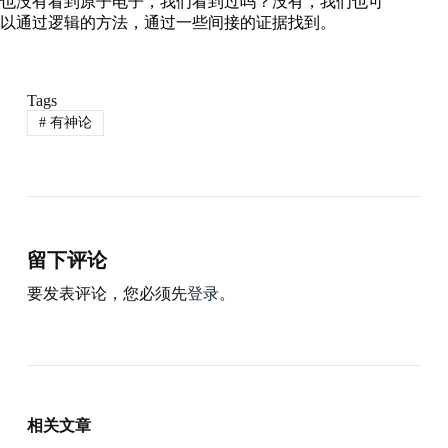
也没有看到原子电子，我们看到过吗？没有，我们也可
以通过逻辑的方法，通过一些间接的证据找到。
Tags
#
有神论
留下评论
要发表评论，您必须先
登录
。
相关文章