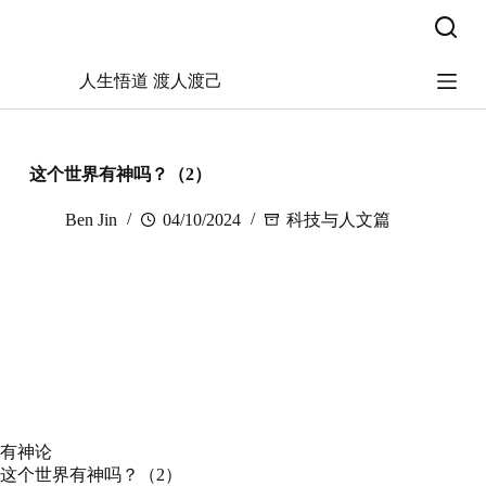
跳
过
内
人生悟道 渡人渡己
容
这个世界有神吗？（2）
Ben Jin
04/10/2024
科技与人文篇
有神论
这个世界有神吗？（2）