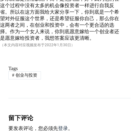
这个过程中没有太多的机会像投资者一样进行自我反
省。所以在这方面我给大家分享一下，你到底是一个希
望对外征服这个世界，还是希望征服你自己，那么你在
这两者之间，在创业和投资中，会有一个更合适的选
择。作为一个女人来说，你到底愿意嫁给一个创业者还
是愿意嫁给投资者，我想答案应该更清晰。
（本文内容对应视频发布于
2022
年1月30日）
Tags
#
创业与投资
留下评论
要发表评论，您必须先
登录
。