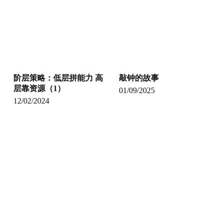
阶层策略：低层拼能力 高
敲钟的故事
层靠资源（1）
01/09/2025
12/02/2024