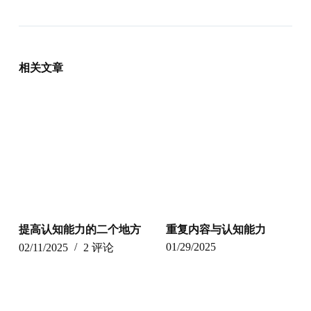
相关文章
提高认知能力的二个地方
重复内容与认知能力
01/29/2025
02/11/2025
2 评论