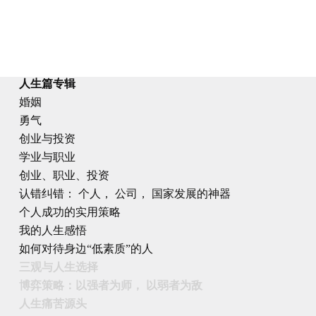
人生篇专辑
婚姻
勇气
创业与投资
学业与职业
创业、职业、投资
认错纠错： 个人， 公司， 国家发展的神器
个人成功的实用策略
我的人生感悟
如何对待身边“低素质”的人
三观与人生选择
博弈策略：以强者为师， 以弱者为敌
人生痛苦源头