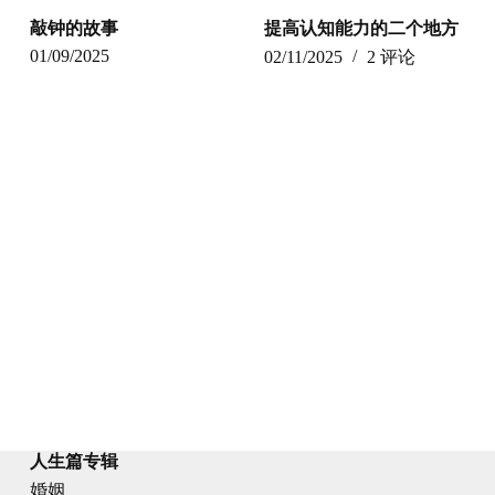
敲钟的故事
提高认知能力的二个地方
01/09/2025
02/11/2025
2 评论
人生篇专辑
婚姻