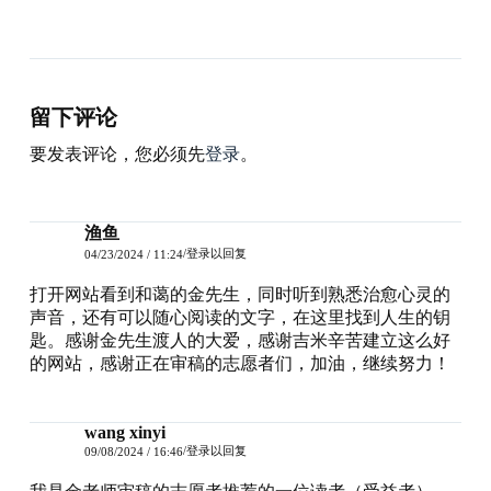
留下评论
要发表评论，您必须先
登录
。
渔鱼
登录以回复
04/23/2024 / 11:24
打开网站看到和蔼的金先生，同时听到熟悉治愈心灵的
声音，还有可以随心阅读的文字，在这里找到人生的钥
匙。感谢金先生渡人的大爱，感谢吉米辛苦建立这么好
的网站，感谢正在审稿的志愿者们，加油，继续努力！
wang xinyi
登录以回复
09/08/2024 / 16:46