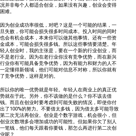
况并非每个人都适合创业，如果没有兴趣，创业会变得
困难。
因为创业成功率很低，对吧？这是一个可能的结果，一
旦失败，你可能会损失很多时间成本。投入时间的同时
也会有机会成本，本来你可以做其他事情。还有一些资
金成本，可能会损失很多钱。所以这些事情要清楚。年
轻人创业时，我的主张是，要在一个新的行业创业，而
不是老行业。因为在老行业你没有竞争优势，而在新兴
行业你有可能具备竞争优势，因为有能力和财力的人不
一定懂得新领域，他们可能对信息不对称，所以你就有
了竞争优势，这样是对的。
所以你的唯一优势就是年轻。年轻人在商业上的真正优
势就在于此。另外，你不该做的是什么？你不该去借
钱。而且在创业时要考虑到可能失败的情况，即使你付
出了100%的努力。不要借太多钱，因为借太多可能导致
第二次无法再创业。创业是个数字游戏，机会很小，但
创业次数增多会增加成功的可能性。但如果你欠了别人
一笔钱，他们每天跟着你要钱，那怎么再进行第二次创
业呢？