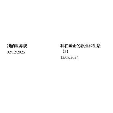
我的世界观
我在国企的职业和生活
（2）
02/12/2025
12/08/2024