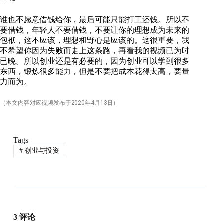
谁也不愿意借钱给你，最后可能只能打工还钱。所以不
要借钱，年轻人不要借钱，不要让你的理想成为未来的
包袱，这不应该，理想和野心是应该的。这很重要，我
不希望你因为失败而走上这条路，再看我的视频已为时
已晚。所以创业还是有必要的，因为创业可以学到很多
东西，锻炼很多能力，但是不要把成本花得太高，要量
力而为。
（本文内容对应视频发布于
2020
年4月
13
日）
Tags
#
创业与投资
3 评论