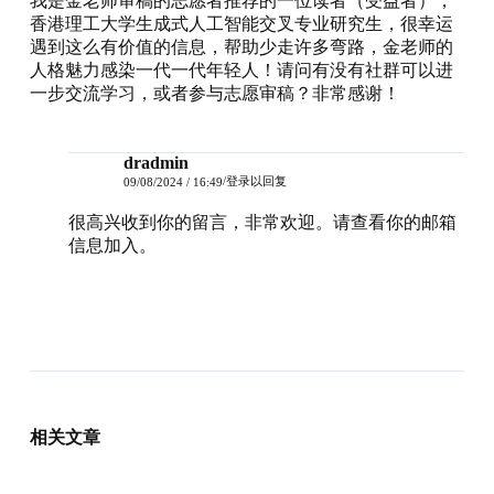
我是金老师审稿的志愿者推荐的一位读者（受益者），
香港理工大学生成式人工智能交叉专业研究生，很幸运
遇到这么有价值的信息，帮助少走许多弯路，金老师的
人格魅力感染一代一代年轻人！请问有没有社群可以进
一步交流学习，或者参与志愿审稿？非常感谢！
dradmin
登录以回复
09/08/2024 / 16:49
很高兴收到你的留言，非常欢迎。请查看你的邮箱
信息加入。
相关文章