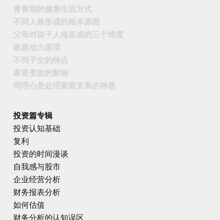
青春期的健康生活方式
不同人格形成的根本原因
父母对孩子人格形成的三个维度
家庭动力原理
不同子女的特点
家庭变故的影响
同理心是处理家庭关系的神器
投资篇专辑
投资认知基础
复利
投资的时间漫谈
自我感与股市
企业经营分析
财务报表分析
如何估值
财务分析的认知误区