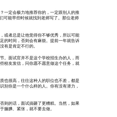
？一定会极力地推荐你的，一定跟别人的推
他们可能早些时候就找到老师写了。那位老师
，或者总是让他觉得你不够优秀，所以可能
足的时间，否则会有麻烦。提前一年就告诉
没有是肯定不行的。
节。面试官并不是这个学校招生办的人，而
些校友发信，问你愿不愿意做这个任务，就
质也很高，往往这种人的职位也不差，都是
识别你是一个什么样的人。你有没有潜力，
否则的话，面试搞砸了更糟糕。当然，如果
于腼腆、紧张，就不要去做。