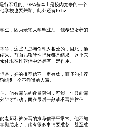
是行不通的。GPA基本上是校内竞争的一个
校也要兼顾。此外还有Extra
学生，因为最终大学毕业后，他希望培养的
等等，这些人是与你朝夕相处的，因此，他
结果。前面几项硬性指标都是结果，这个东
素体现在推荐信中还是有一定作用。
但是，好的推荐信不一定有效，而坏的推荐
不能找一个不靠谱的人写。
信。他有写信的数量限制，可能一年只能写
分钟才行动，而在最后一刻请求写推荐信
的老师和教练写的推荐信平平常常。他不知
学期结束了，他有很多事情要准备，甚至准