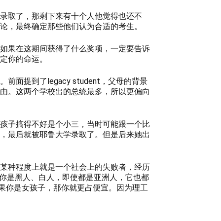
录取了，那剩下来有十个人他觉得也还不
论，最终确定那些他们认为合适的考生。
如果在这期间获得了什么奖项，一定要告诉
定你的命运。
了legacy student，父母的背景
由。这两个学校出的总统最多，所以更偏向
孩子搞得不好是个小三，当时可能跟一个比
，最后就被耶鲁大学录取了。但是后来她出
某种程度上就是一个社会上的失败者，经历
乎你是黑人、白人，即使都是亚洲人，它也都
如果你是女孩子，那你就更占便宜。因为理工