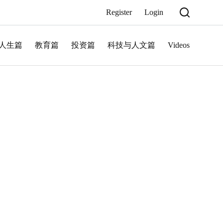
Register
Login
人生篇
教育篇
投资篇
科技与人文篇
Videos