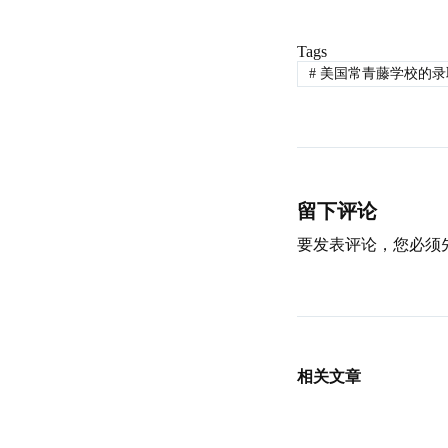
Tags
#
美国常青藤学校的录
留下评论
要发表评论，您必须
相关文章