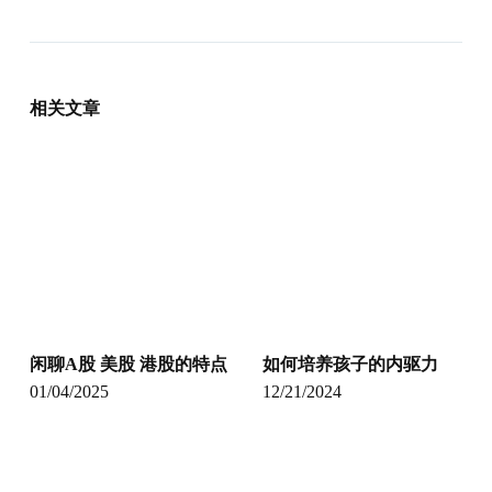
相关文章
闲聊A股 美股 港股的特点
如何培养孩子的内驱力
01/04/2025
12/21/2024