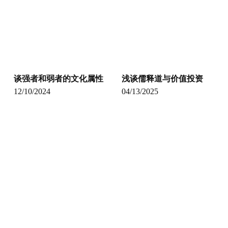
谈强者和弱者的文化属性
浅谈儒释道与价值投资
12/10/2024
04/13/2025