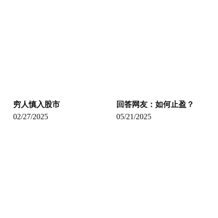
穷人慎入股市
回答网友：如何止盈？
02/27/2025
05/21/2025