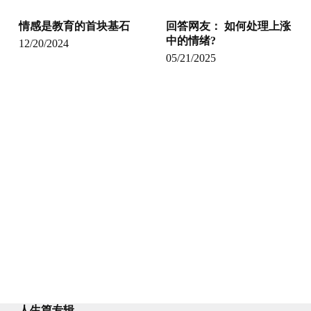
情感是教育的首块基石
回答网友： 如何处理上涨
中的情绪?
12/20/2024
05/21/2025
人生篇专辑