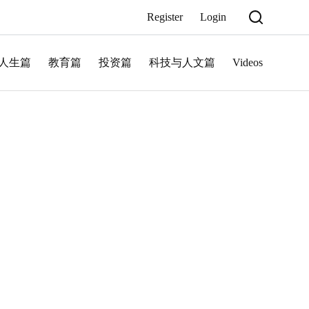
Register
Login
人生篇
教育篇
投资篇
科技与人文篇
Videos