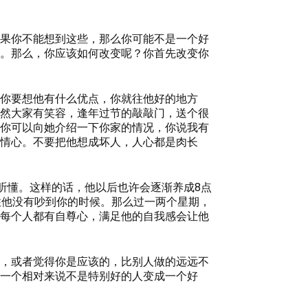
果你不能想到这些，那么你可能不是一个好
。那么，你应该如何改变呢？你首先改变你
你要想他有什么优点，你就往他好的地方
然大家有笑容，逢年过节的敲敲门，送个很
你可以向她介绍一下你家的情况，你说我有
情心。不要把他想成坏人，人心都是肉长
听懂。这样的话，他以后也许会逐渐养成8点
住他没有吵到你的时候。那么过一两个星期，
每个人都有自尊心，满足他的自我感会让他
，或者觉得你是应该的，比别人做的远远不
一个相对来说不是特别好的人变成一个好