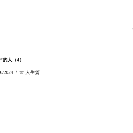
”的人（4）
16/2024
人生篇