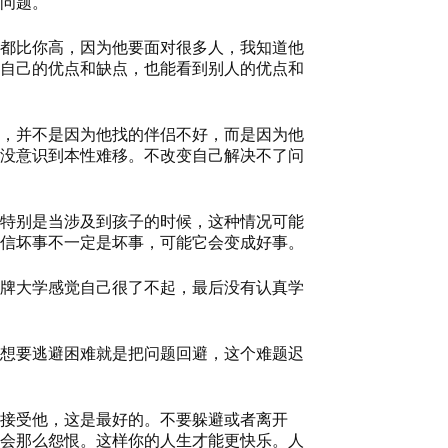
问题。
都比你高，因为他要面对很多人，我知道他
自己的优点和缺点，也能看到别人的优点和
，并不是因为他找的伴侣不好，而是因为他
没意识到本性难移。不改变自己解决不了问
特别是当涉及到孩子的时候，这种情况可能
信坏事不一定是坏事，可能它会变成好事。
牌大学感觉自己很了不起，最后没有认真学
想要逃避困难就是把问题回避，这个难题迟
接受他，这是最好的。不要躲避或者离开
会那么怨恨。这样你的人生才能更快乐。
人