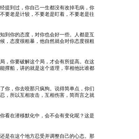
已经提到过，你自己一生都没有改掉毛病，你
不要老是计较，不要老是盯着，不要老是往
知到你的态度，对你也会好一些。人都是互
候，态度很粗暴，他自然就会对你态度很粗
局，你要破解这个局，才会有所提高。在这
能撑船，讲的就是这个道理，宰相他比谁都
了你，你去咬那只疯狗。说得简单点，你们
容忍，所以互相攻击，互相伤害，简而言之就
你看在潜移默化中，会不会有变化呢？这是
还是在这个地方忍受并调整自己的心态。那