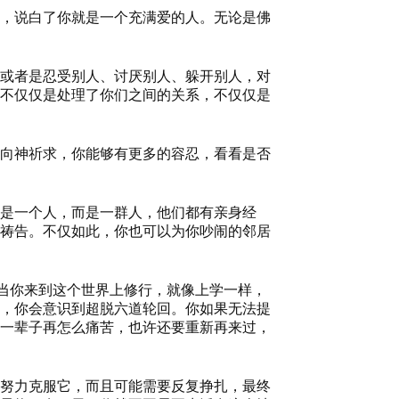
，说白了你就是一个充满爱的人。
无论是佛
或者是忍受别人、讨厌别人、躲开别人，对
不仅仅是处理了你们之间的关系，不仅仅是
向神祈求，你能够有更多的容忍，看看是否
是一个人，而是一群人，他们都有亲身经
祷告。不仅如此，你也可以为你吵闹的邻居
当你来到这个世界上修行，就像上学一样，
，你会意识到超脱六道轮回。你如果无法提
一辈子再怎么痛苦，也许还要重新再来过，
努力克服它，而且可能需要反复挣扎，最终