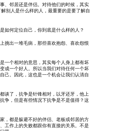
事、邻居还是伴侣。对待他们的时候，其实
了解别人是什么样的人，最重要的是要了解自
是如何定位自己，你到底是什么样的人？
上挑出一堆毛病
，
那些喜欢抱怨、喜欢怨恨
是一个相对的意思，其实每个人身上都有坏
变成一个好人。所以当我们对待任何一个坏
自己。因此，这也是一个机会让我们认清自
都谈了
，
抗争
是
针锋相对，以牙还牙，他上
抗争，但是有些情况下抗争是不是值得？这
家，都是躲避不好的伴侣、老板或邻居的方
、工作上的失败都跟你有直接的关系。不是