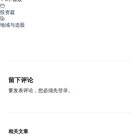
投资篇
地域与选股
留下评论
要发表评论，您必须先
登录
。
相关文章