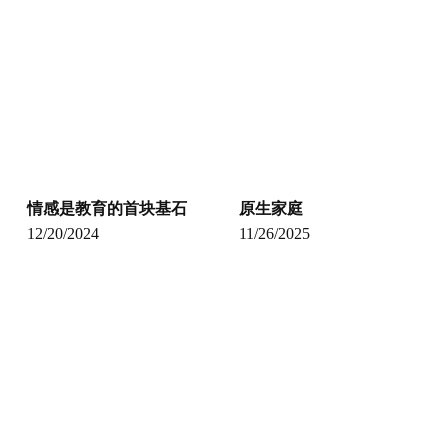
情感是教育的首块基石
原生家庭
12/20/2024
11/26/2025