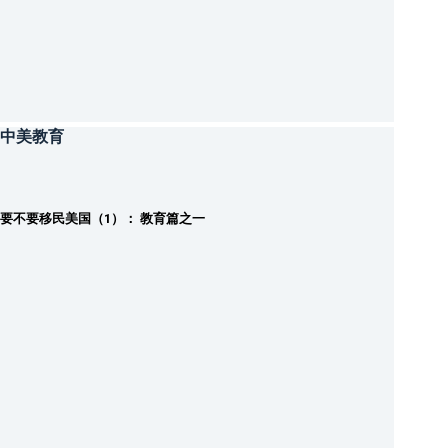
中美教育
要不要移民美国（1）： 教育篇之一