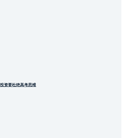
投资要杜绝高考思维