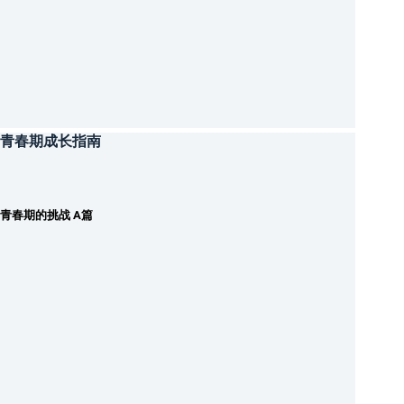
青春期成长指南
青春期的挑战 A篇