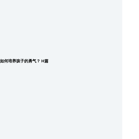
如何培养孩子的勇气？ H篇