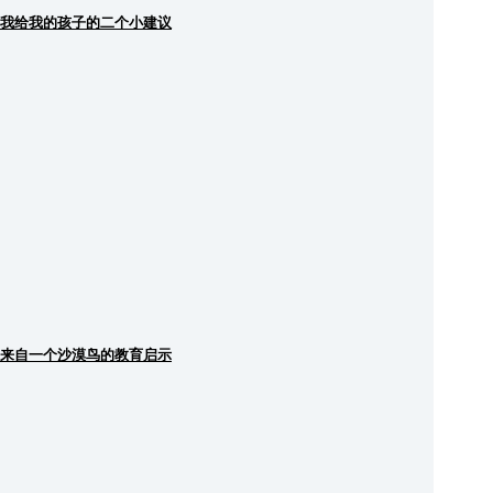
我给我的孩子的二个小建议
来自一个沙漠鸟的教育启示