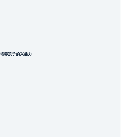
培养孩子的兴趣力