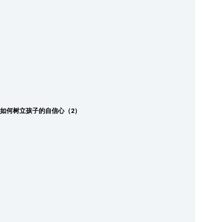
如何树立孩子的自信心（2）