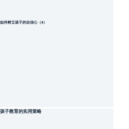
如何树立孩子的自信心（4）
孩子教育的实用策略