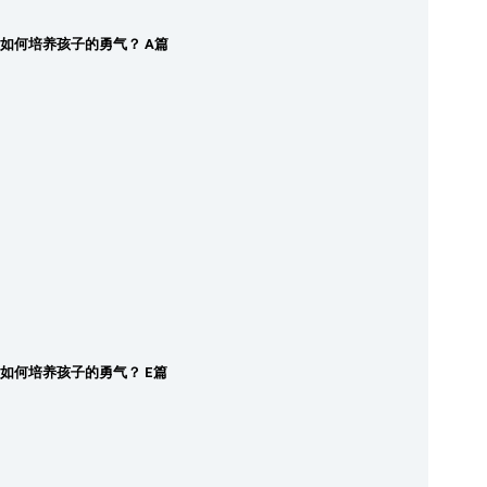
如何培养孩子的勇气？ A篇
如何培养孩子的勇气？ E篇