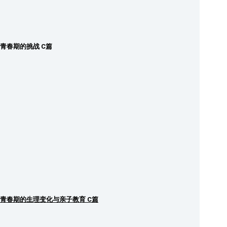
青春期的挑战 C篇
青春期的生理变化与亲子教育 C篇