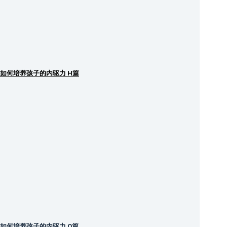
如何培养孩子的内驱力 H篇
如何培养孩子的内驱力 O篇