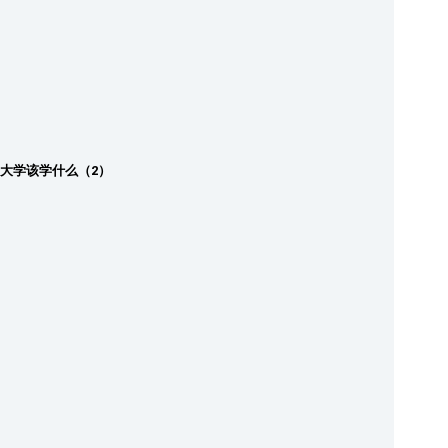
大学该学什么（2）