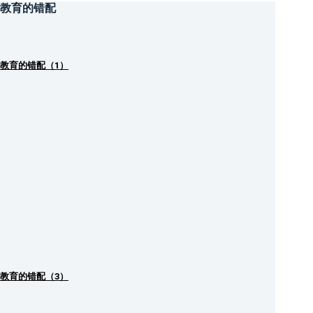
教育的错配
教育的错配（1）
教育的错配（3）