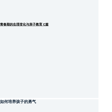
青春期的生理变化与亲子教育 C篇
如何培养孩子的勇气