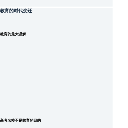
教育的时代变迁
教育的最大误解
高考名校不是教育的目的