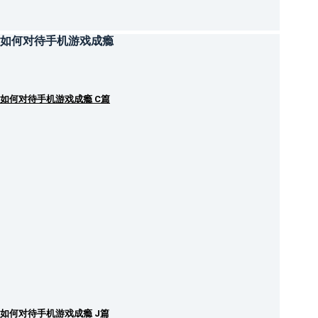
如何对待手机游戏成瘾
如何对待手机游戏成瘾 C篇
如何对待手机游戏成瘾 J篇