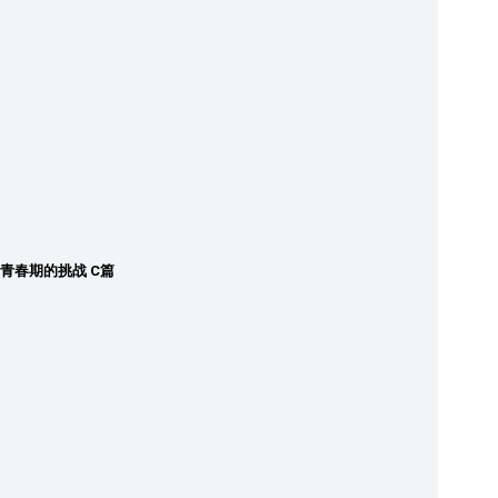
青春期的挑战 C篇