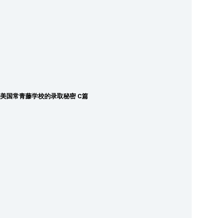
美国常青藤学校的录取秘密 C篇