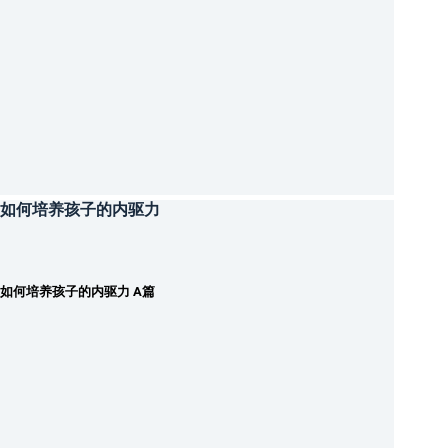
如何培养孩子的内驱力
如何培养孩子的内驱力 A篇