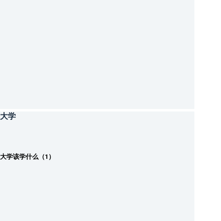
大学
大学该学什么（1）