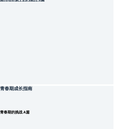
青春期成长指南
青春期的挑战 A篇