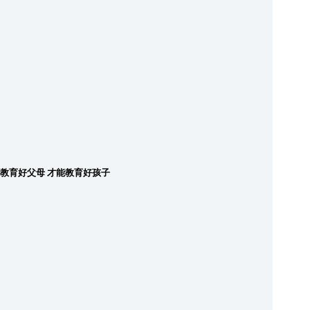
教育好父母 才能教育好孩子