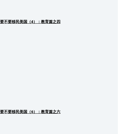
要不要移民美国（4）：教育篇之四
要不要移民美国（6）：教育篇之六