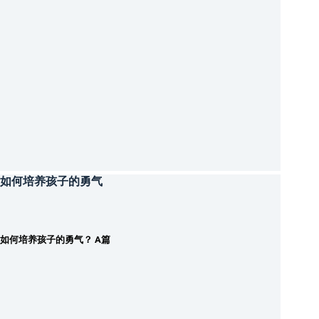
如何培养孩子的勇气
如何培养孩子的勇气？ A篇