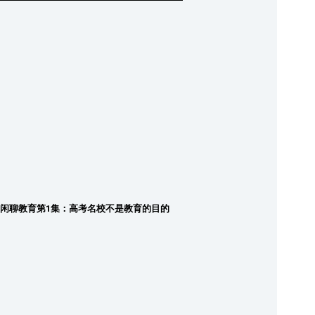
闲聊教育第1集：高考名校不是教育的目的