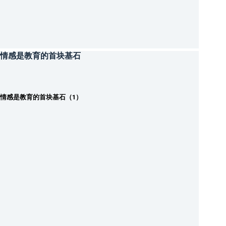
情感是教育的首块基石
情感是教育的首块基石（1）