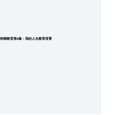
闲聊教育第6集：我的人生教育背景