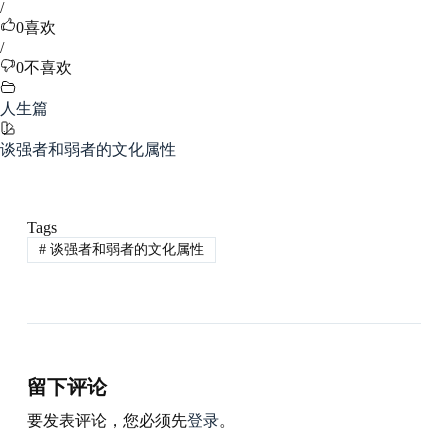
/
0
喜欢
/
0
不喜欢
人生篇
谈强者和弱者的文化属性
Tags
#
谈强者和弱者的文化属性
留下评论
要发表评论，您必须先
登录
。