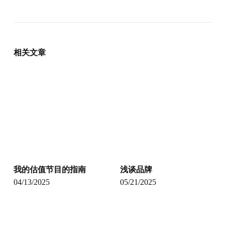
相关文章
我的估值节目的指南
浅谈品牌
04/13/2025
05/21/2025