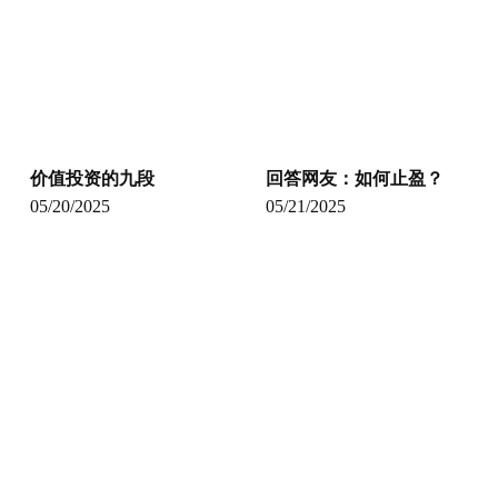
价值投资的九段
回答网友：如何止盈？
05/20/2025
05/21/2025