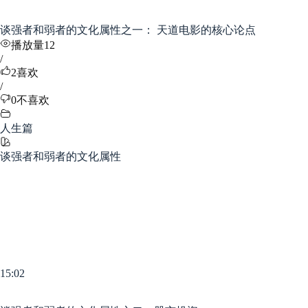
谈强者和弱者的文化属性之一： 天道电影的核心论点
播放量12
/
2
喜欢
/
0
不喜欢
人生篇
谈强者和弱者的文化属性
15:02