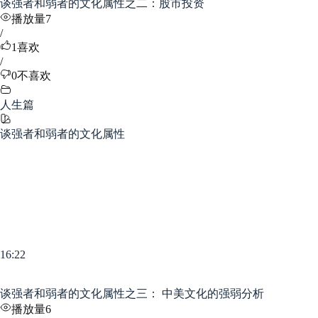
谈强者和弱者的文化属性之二：股市投资
播放量7
/
1
喜欢
/
0
不喜欢
人生篇
谈强者和弱者的文化属性
16:22
谈强者和弱者的文化属性之三： 中美文化的强弱分析
播放量6