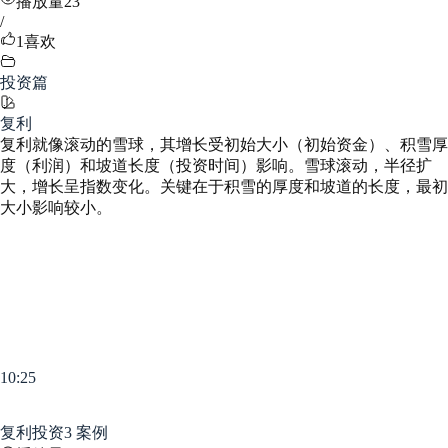
播放量23
/
1
喜欢
投资篇
复利
复利就像滚动的雪球，其增长受初始大小（初始资金）、积雪厚
度（利润）和坡道长度（投资时间）影响。雪球滚动，半径扩
大，增长呈指数变化。关键在于积雪的厚度和坡道的长度，最初
大小影响较小。
10:25
复利投资3 案例