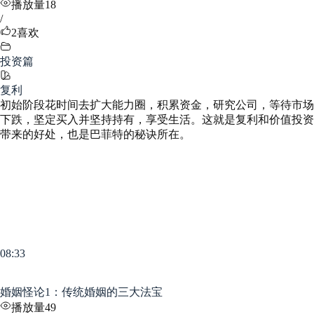
播放量18
/
2
喜欢
投资篇
复利
初始阶段花时间去扩大能力圈，积累资金，研究公司，等待市场
下跌，坚定买入并坚持持有，享受生活。这就是复利和价值投资
带来的好处，也是巴菲特的秘诀所在。
08:33
婚姻怪论1：传统婚姻的三大法宝
播放量49