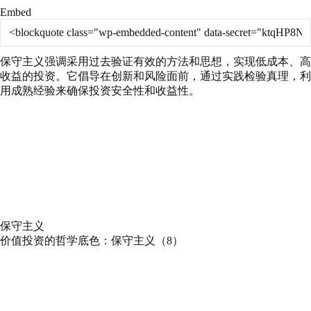
Embed
保守主义强调采用过去验证有效的方法和思想，实现低成本、高
收益的投资。它倡导在创新和风险面前，通过实践检验真理，利
用成熟经验来确保投资安全性和收益性。
保守主义
价值投资的哲学底色：保守主义（8）
Play
Pause