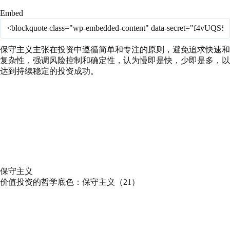
Embed
保守主义主张在投资中遵循简单和专注的原则，避免追求快速和
复杂性，强调风险控制和确定性，认为慢即是快，少即是多，以
达到持续稳定的投资成功。
保守主义
价值投资的哲学底色：保守主义（21）