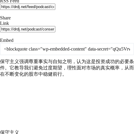
RSS Feed
seconds
Share
Link
Embed
保守主义强调尊重事实与自知之明，认为这是投资成功的必要条
件。它教导我们避免过度期望，理性面对市场的真实概率，从而
在不断变化的股市中稳健前行。
保守主义