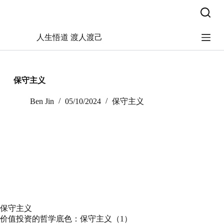
跳
过
内
人生悟道 渡人渡己
容
保守主义
Ben Jin
05/10/2024
保守主义
保守主义
价值投资的哲学底色：保守主义（1）