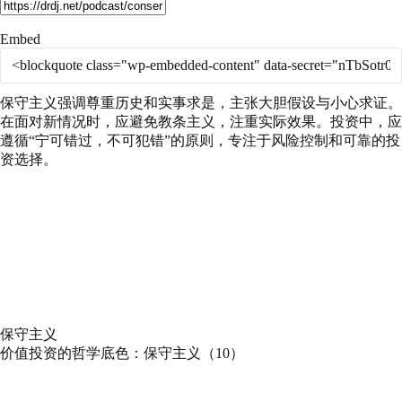
Embed
保守主义强调尊重历史和实事求是，主张大胆假设与小心求证。
在面对新情况时，应避免教条主义，注重实际效果。投资中，应
遵循“宁可错过，不可犯错”的原则，专注于风险控制和可靠的投
资选择。
保守主义
价值投资的哲学底色：保守主义（10）