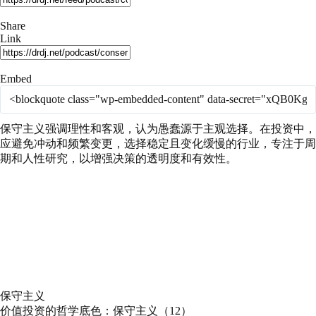
Share
Link
Embed
保守主义强调理性和客观，认为愚蠢源于主观选择。在投资中，
应避免冲动和频繁变更，选择稳定且变化缓慢的行业，专注于周
期和人性研究，以增强决策的透明度和有效性。
保守主义
价值投资的哲学底色：保守主义（12）