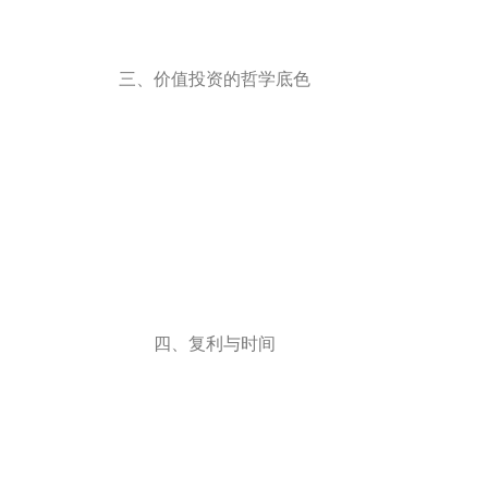
三、价值投资的哲学底色
四、复利与时间