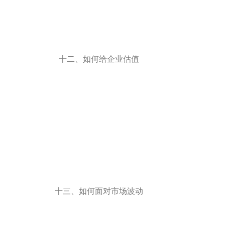
十二、如何给企业估值
十三、如何面对市场波动