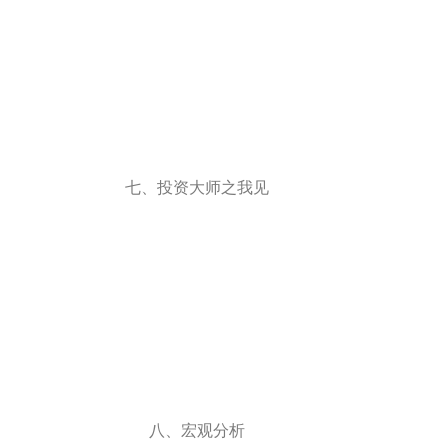
七、投资大师之我见
八、宏观分析