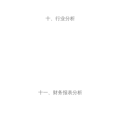
十、行业分析
十一、财务报表分析