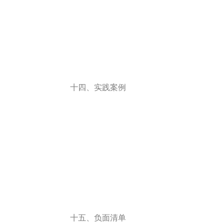
十四、实践案例
十五、负面清单