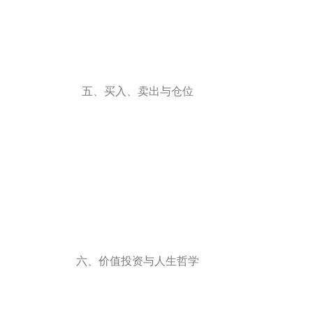
五、买入、卖出与仓位
六、价值投资与人生哲学