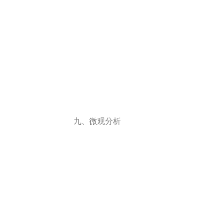
九、微观分析