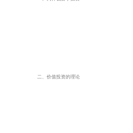
二、价值投资的理论