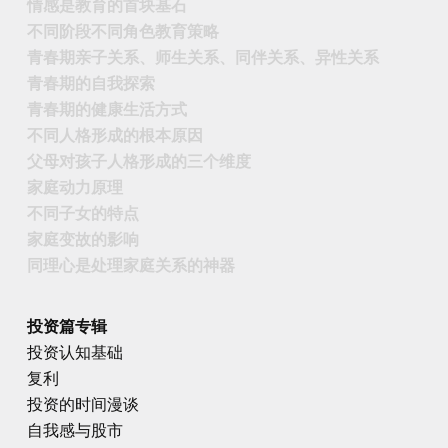
情感是教育的首块基石
不同阶段不同角色教育策略
青春期亲子关系、师生关系、同伴关系、异性关系
青春期的自我探索
青春期的健康生活方式
不同人格形成的根本原因
父母对孩子人格形成的三个维度
家庭动力原理
不同子女的特点
家庭变故的影响
同理心是处理家庭关系的神器
投资篇专辑
投资认知基础
复利
投资的时间漫谈
自我感与股市