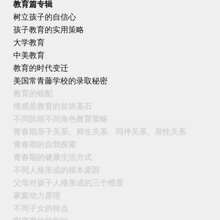
教育篇专辑
树立孩子的自信心
孩子教育的实用策略
大学教育
中美教育
教育的时代变迁
美国常青藤学校的录取秘密
教育的错配
情感是教育的首块基石
不同阶段不同角色教育策略
青春期亲子关系、师生关系、同伴关系、异性关系
青春期的自我探索
青春期的健康生活方式
不同人格形成的根本原因
父母对孩子人格形成的三个维度
家庭动力原理
不同子女的特点