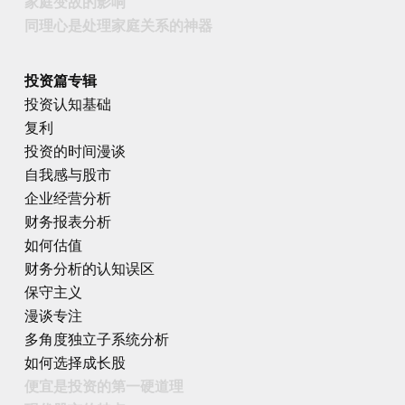
家庭变故的影响
同理心是处理家庭关系的神器
投资篇专辑
投资认知基础
复利
投资的时间漫谈
自我感与股市
企业经营分析
财务报表分析
如何估值
财务分析的认知误区
保守主义
漫谈专注
多角度独立子系统分析
如何选择成长股
便宜是投资的第一硬道理