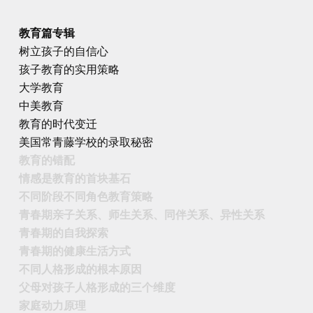
教育篇专辑
树立孩子的自信心
孩子教育的实用策略
大学教育
中美教育
教育的时代变迁
美国常青藤学校的录取秘密
教育的错配
情感是教育的首块基石
不同阶段不同角色教育策略
青春期亲子关系、师生关系、同伴关系、异性关系
青春期的自我探索
青春期的健康生活方式
不同人格形成的根本原因
父母对孩子人格形成的三个维度
家庭动力原理