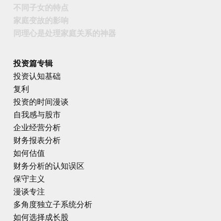
不同子女的特点
家庭变故的影响
同理心是处理家庭关系的神器
投资篇专辑
投资认知基础
复利
投资的时间漫谈
自我感与股市
企业经营分析
财务报表分析
如何估值
财务分析的认知误区
保守主义
漫谈专注
多角度独立子系统分析
如何选择成长股